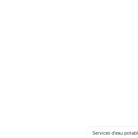
Services d'eau potab