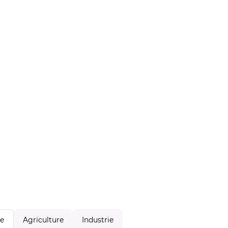
Agriculture
Industrie
le