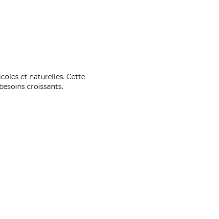
coles et naturelles. Cette
esoins croissants.