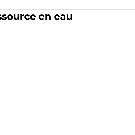
essource en eau