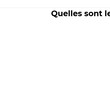
Quelles sont l