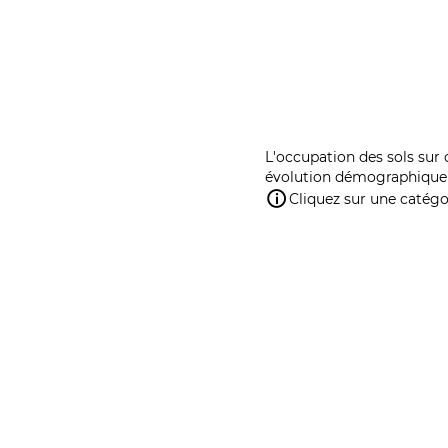
L'occupation des sols sur 
évolution démographique 
Cliquez sur une catégor