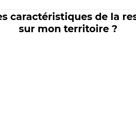
es caractéristiques de la r
sur mon territoire ?