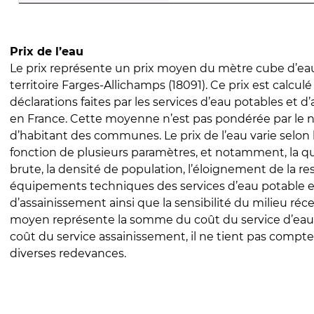
Prix de l’eau
Le prix représente un prix moyen du mètre cube d’eau
territoire Farges-Allichamps (18091). Ce prix est calculé 
déclarations faites par les services d’eau potables et 
en France. Cette moyenne n’est pas pondérée par le
d’habitant des communes. Le prix de l’eau varie selon l
fonction de plusieurs paramètres, et notamment, la qua
brute, la densité de population, l’éloignement de la res
équipements techniques des services d’eau potable e
d’assainissement ainsi que la sensibilité du milieu réc
moyen représente la somme du coût du service d’eau
coût du service assainissement, il ne tient pas compte
diverses redevances.