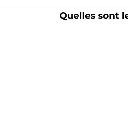
Quelles sont l