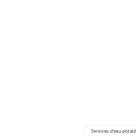
Services d'eau potab