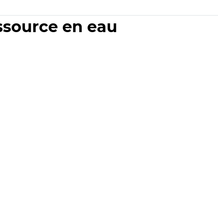
essource en eau