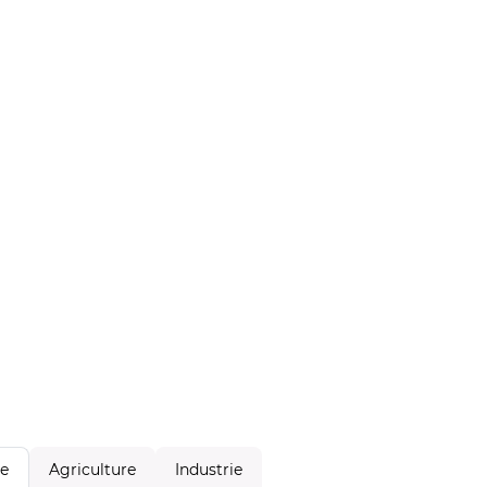
Agriculture
Industrie
le