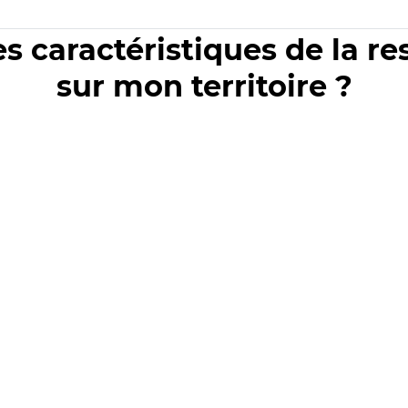
es caractéristiques de la r
sur mon territoire ?