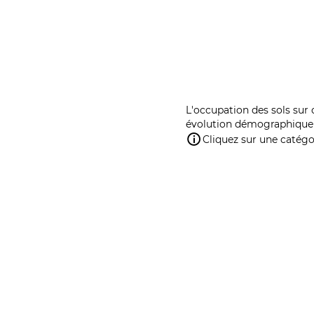
L'occupation des sols sur 
évolution démographique 
Cliquez sur une catégor