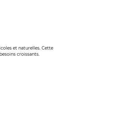
coles et naturelles. Cette
esoins croissants.