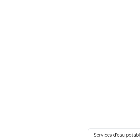
Services d'eau potab