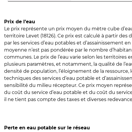
Prix de l’eau
Le prix représente un prix moyen du mètre cube d’eau
territoire Levet (18126). Ce prix est calculé à partir des 
par les services d’eau potables et d’assainissement en
moyenne n’est pas pondérée par le nombre d’habitan
communes. Le prix de l’eau varie selon les territoires 
plusieurs paramètres, et notamment, la qualité de l’eau
densité de population, l’éloignement de la ressource,
techniques des services d’eau potable et d’assainisse
sensibilité du milieu récepteur. Ce prix moyen repré
du coût du service d’eau potable et du coût du servic
il ne tient pas compte des taxes et diverses redevance
Perte en eau potable sur le réseau