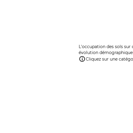
L'occupation des sols sur 
évolution démographique 
Cliquez sur une catégor