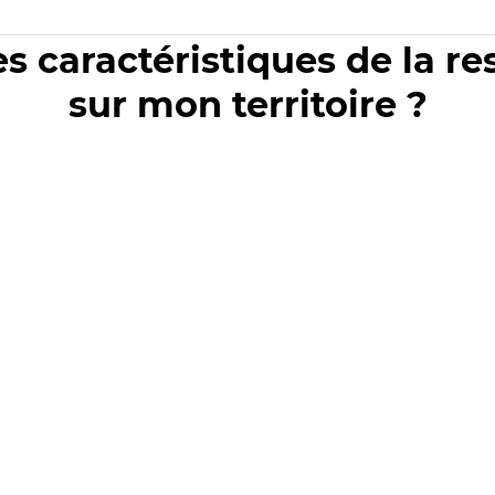
es caractéristiques de la r
sur mon territoire ?