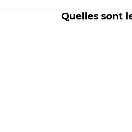
Quelles sont l