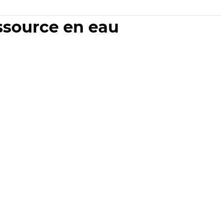
essource en eau