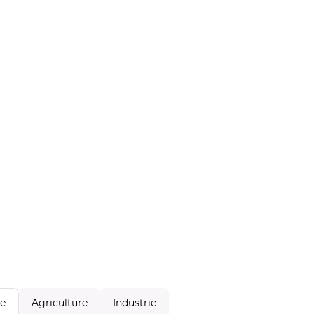
Agriculture
Industrie
le