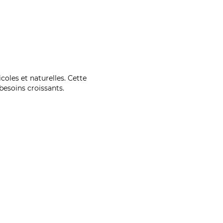
coles et naturelles. Cette
esoins croissants.