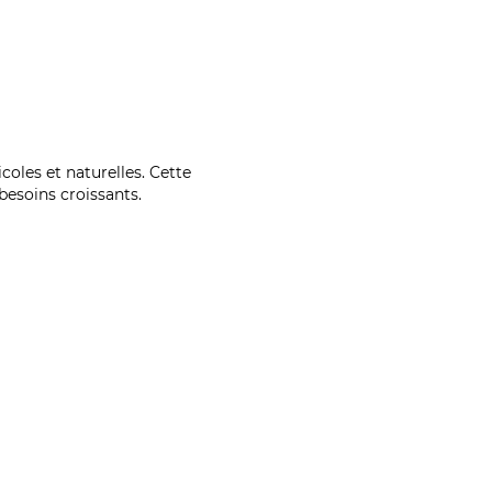
coles et naturelles. Cette
esoins croissants.