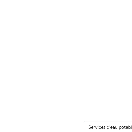
Services d'eau potab