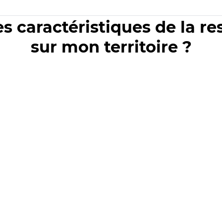
es caractéristiques de la r
sur mon territoire ?