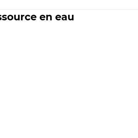
essource en eau