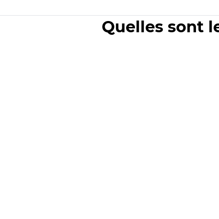
Quelles sont l