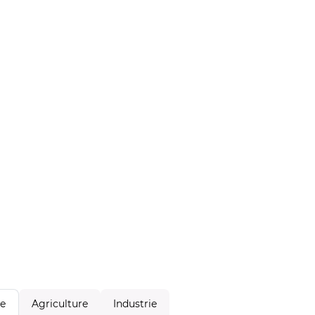
Agriculture
Industrie
le