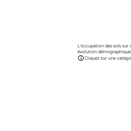
L'occupation des sols sur 
évolution démographique 
Cliquez sur une catégor