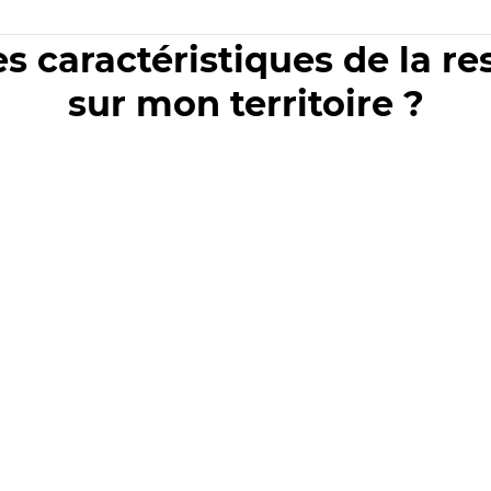
es caractéristiques de la r
sur mon territoire ?