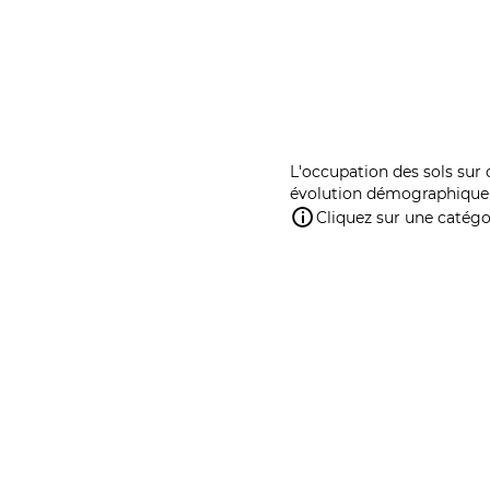
L'occupation des sols sur 
évolution démographique 
Cliquez sur une catégor