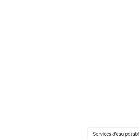
Services d'eau potab