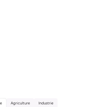
Agriculture
Industrie
le