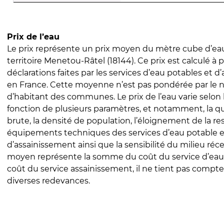
Prix de l’eau
Le prix représente un prix moyen du mètre cube d’eau
territoire Menetou-Râtel (18144). Ce prix est calculé à p
déclarations faites par les services d’eau potables et 
en France. Cette moyenne n’est pas pondérée par le
d’habitant des communes. Le prix de l’eau varie selon l
fonction de plusieurs paramètres, et notamment, la qua
brute, la densité de population, l’éloignement de la res
équipements techniques des services d’eau potable e
d’assainissement ainsi que la sensibilité du milieu réc
moyen représente la somme du coût du service d’eau
coût du service assainissement, il ne tient pas compte
diverses redevances.