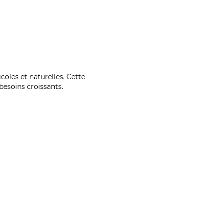
coles et naturelles. Cette
esoins croissants.