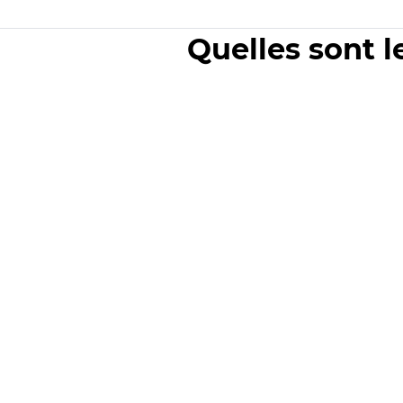
Quelles sont l