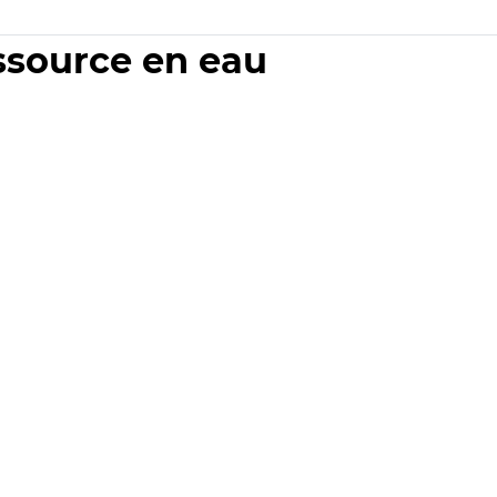
essource en eau