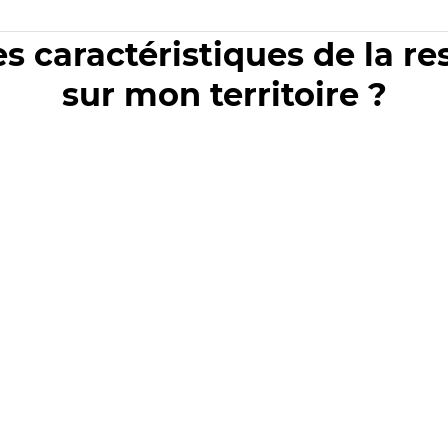
es caractéristiques de la r
sur mon territoire ?