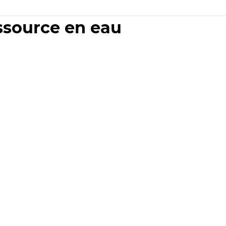
essource en eau