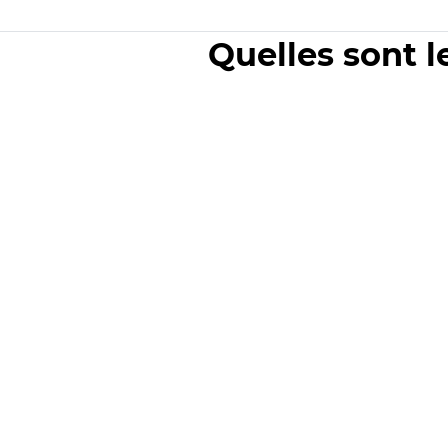
Quelles sont l