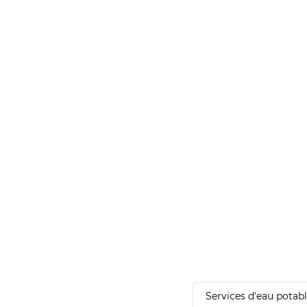
Services d'eau potab