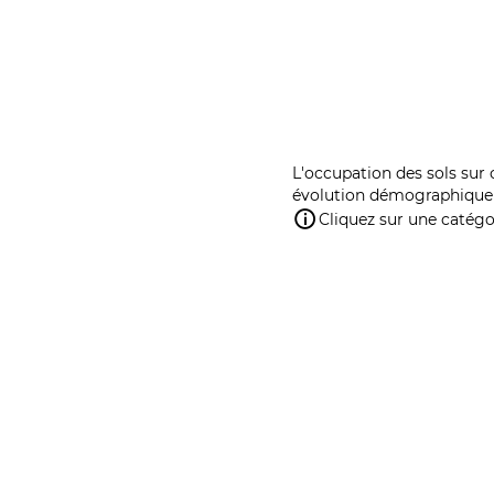
L'occupation des sols sur 
évolution démographique 
Cliquez sur une catégor