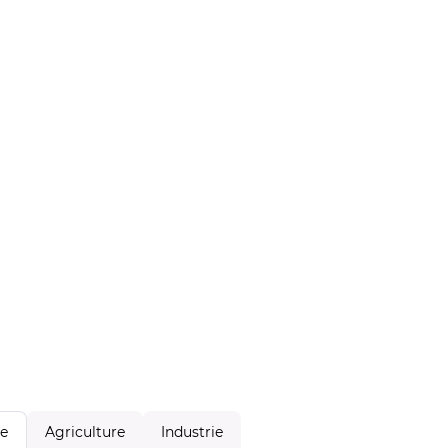
Agriculture
Industrie
le