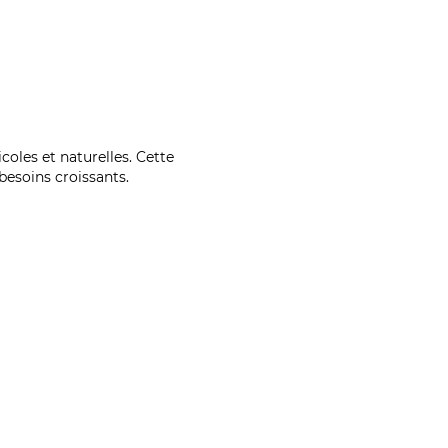
coles et naturelles. Cette
esoins croissants.