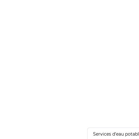
Services d'eau potab