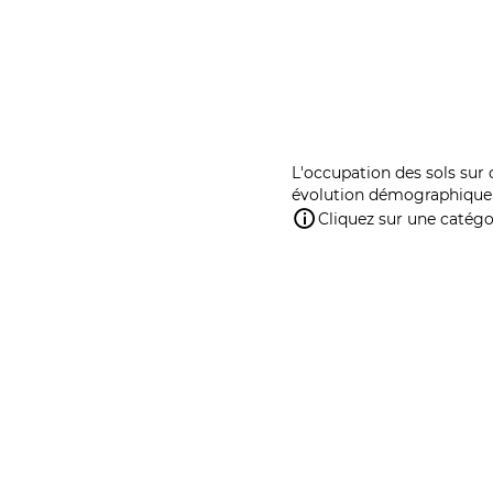
L'occupation des sols sur 
évolution démographique 
Cliquez sur une catégor