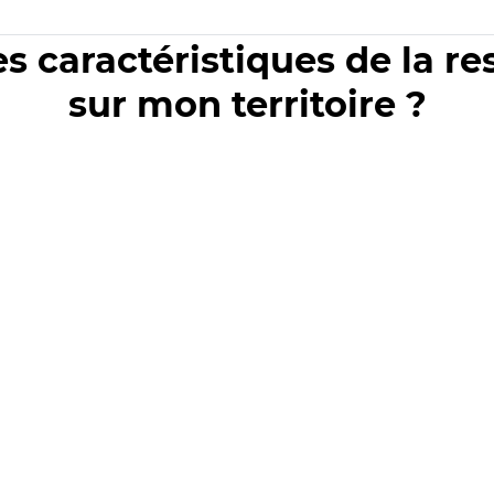
es caractéristiques de la r
sur mon territoire ?