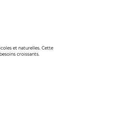
coles et naturelles. Cette
esoins croissants.