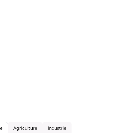
Agriculture
Industrie
le