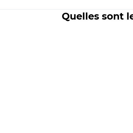
Quelles sont l