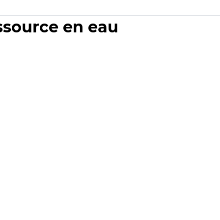
essource en eau