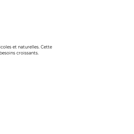
coles et naturelles. Cette
esoins croissants.