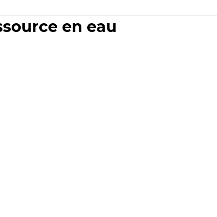
essource en eau