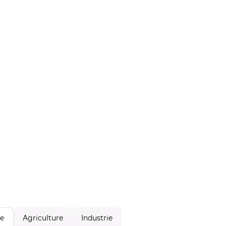
Agriculture
Industrie
le