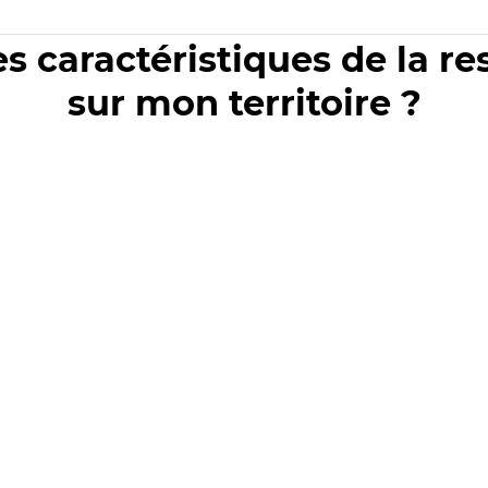
es caractéristiques de la r
sur mon territoire ?