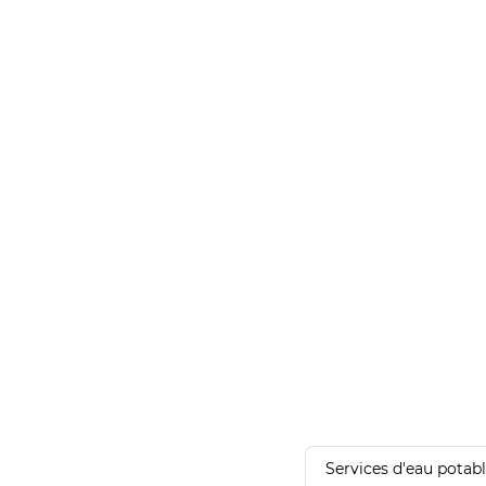
Services d'eau potab