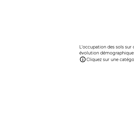
L'occupation des sols sur 
évolution démographique 
Cliquez sur une catégor