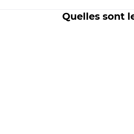
Quelles sont l