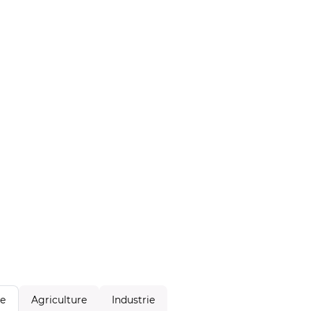
Agriculture
Industrie
le