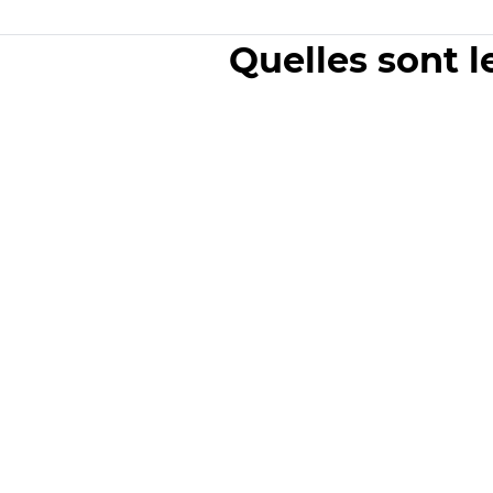
Quelles sont l