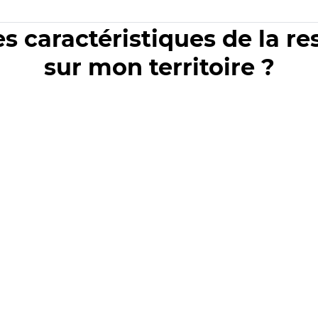
es caractéristiques de la r
sur mon territoire ?