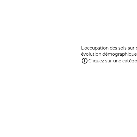
L'occupation des sols sur 
évolution démographique 
Cliquez sur une catégor