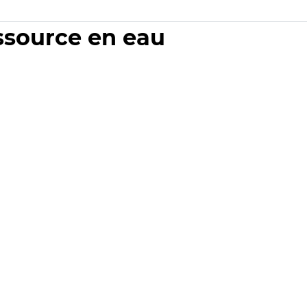
essource en eau