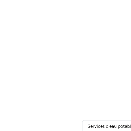
Services d'eau potab