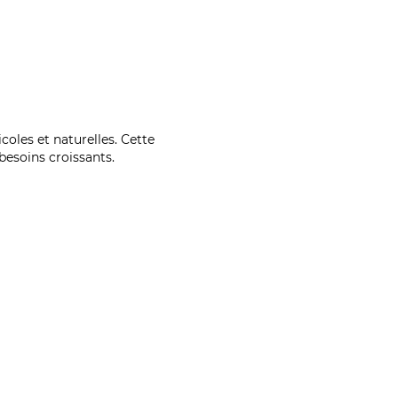
coles et naturelles. Cette
esoins croissants.