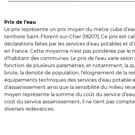
Prix de l’eau
Le prix représente un prix moyen du mètre cube d’eau
territoire Saint-Florent-sur-Cher (18207). Ce prix est cal
déclarations faites par les services d’eau potables et 
en France. Cette moyenne n’est pas pondérée par le
d’habitant des communes. Le prix de l’eau varie selon l
fonction de plusieurs paramètres, et notamment, la qua
brute, la densité de population, l’éloignement de la res
équipements techniques des services d’eau potable e
d’assainissement ainsi que la sensibilité du milieu réc
moyen représente la somme du coût du service d’eau
coût du service assainissement, il ne tient pas compte
diverses redevances.