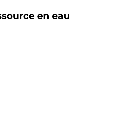
essource en eau