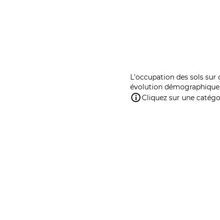
L'occupation des sols sur 
évolution démographique 
Cliquez sur une catégor