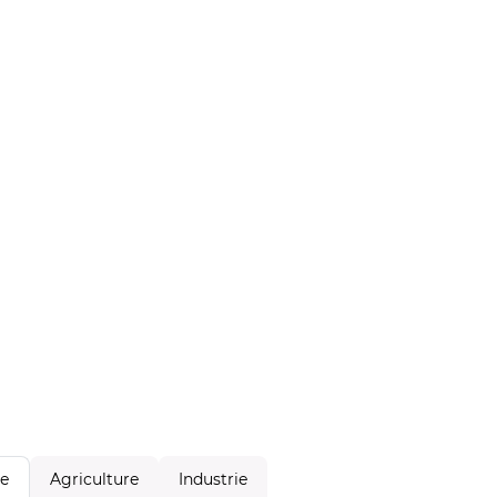
Agriculture
Industrie
le