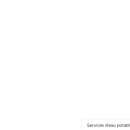
Services d'eau potab