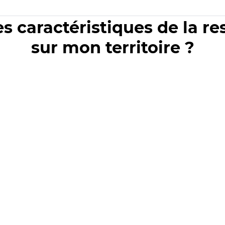
es caractéristiques de la r
sur mon territoire ?