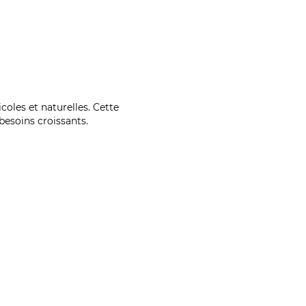
coles et naturelles. Cette
esoins croissants.