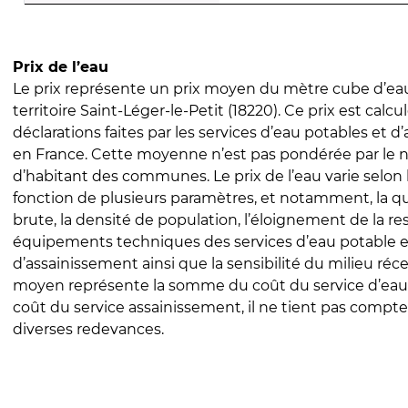
Prix de l’eau
Le prix représente un prix moyen du mètre cube d’eau
territoire Saint-Léger-le-Petit (18220). Ce prix est calcul
déclarations faites par les services d’eau potables et 
en France. Cette moyenne n’est pas pondérée par le
d’habitant des communes. Le prix de l’eau varie selon l
fonction de plusieurs paramètres, et notamment, la qua
brute, la densité de population, l’éloignement de la res
équipements techniques des services d’eau potable e
d’assainissement ainsi que la sensibilité du milieu réc
moyen représente la somme du coût du service d’eau
coût du service assainissement, il ne tient pas compte
diverses redevances.