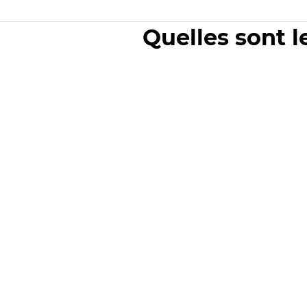
Quelles sont l