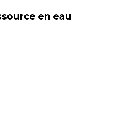
essource en eau