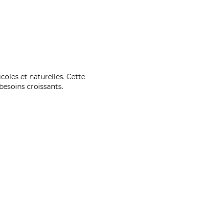
coles et naturelles. Cette
esoins croissants.