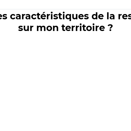
es caractéristiques de la r
sur mon territoire ?