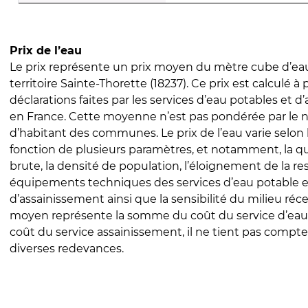
Prix de l’eau
Le prix représente un prix moyen du mètre cube d’eau
territoire Sainte-Thorette (18237). Ce prix est calculé à 
déclarations faites par les services d’eau potables et 
en France. Cette moyenne n’est pas pondérée par le
d’habitant des communes. Le prix de l’eau varie selon l
fonction de plusieurs paramètres, et notamment, la qua
brute, la densité de population, l’éloignement de la res
équipements techniques des services d’eau potable e
d’assainissement ainsi que la sensibilité du milieu réc
moyen représente la somme du coût du service d’eau
coût du service assainissement, il ne tient pas compte
diverses redevances.