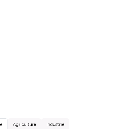
Agriculture
Industrie
le