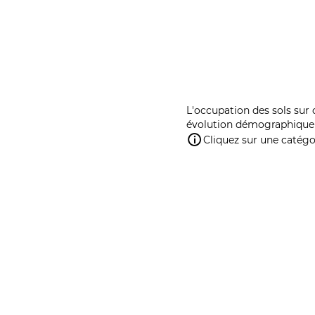
L'occupation des sols sur 
évolution démographique 
Cliquez sur une catégor