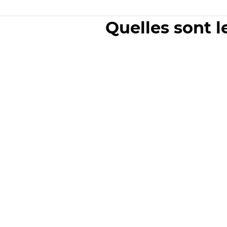
Quelles sont l