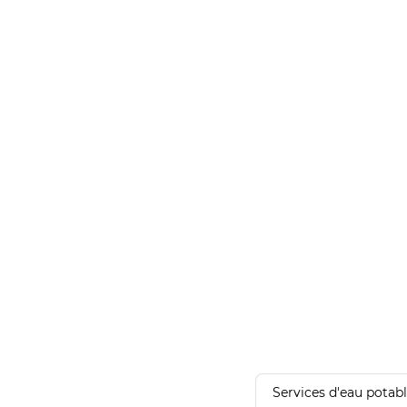
Services d'eau potab