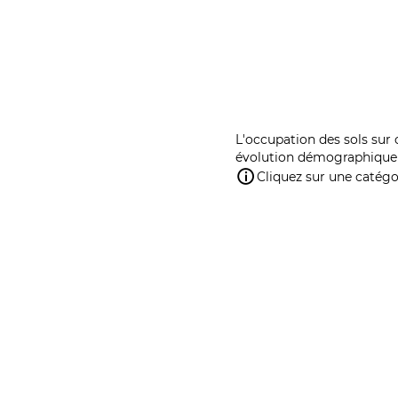
L'occupation des sols sur 
évolution démographique 
Cliquez sur une catégor