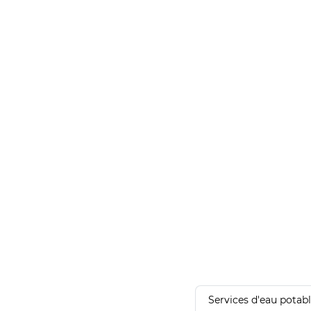
Services d'eau potab