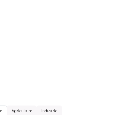
Agriculture
Industrie
le