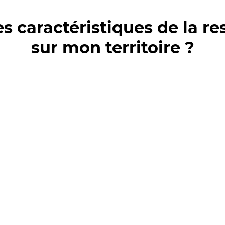
es caractéristiques de la r
sur mon territoire ?