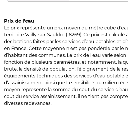
Prix de l’eau
Le prix représente un prix moyen du mètre cube d’eau
territoire Vailly-sur-Sauldre (18269). Ce prix est calculé 
déclarations faites par les services d’eau potables et 
en France. Cette moyenne n’est pas pondérée par le
d’habitant des communes. Le prix de l’eau varie selon l
fonction de plusieurs paramètres, et notamment, la qua
brute, la densité de population, l’éloignement de la res
équipements techniques des services d’eau potable e
d’assainissement ainsi que la sensibilité du milieu réc
moyen représente la somme du coût du service d’eau
coût du service assainissement, il ne tient pas compte
diverses redevances.