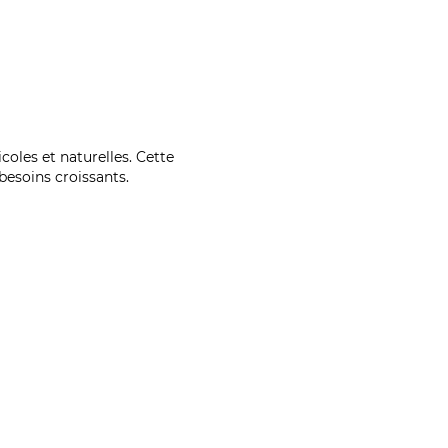
coles et naturelles. Cette
esoins croissants.