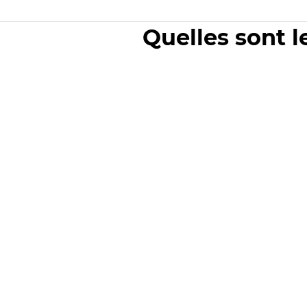
Quelles sont l