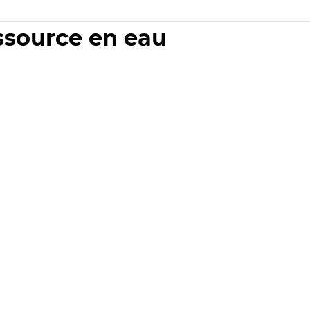
essource en eau