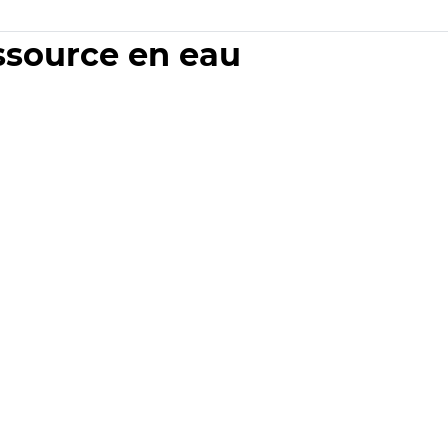
essource en eau