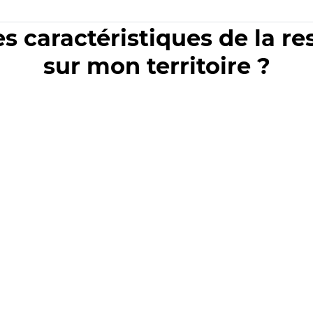
es caractéristiques de la r
sur mon territoire ?