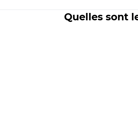
Quelles sont l