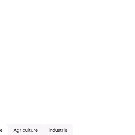
Agriculture
Industrie
le