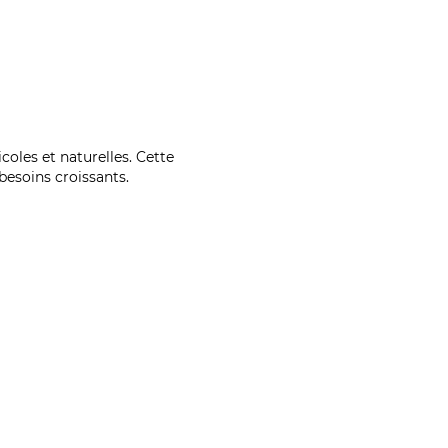
coles et naturelles. Cette
esoins croissants.