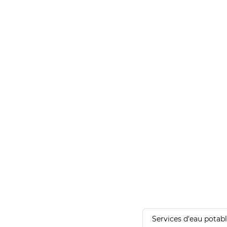
Services d'eau potab