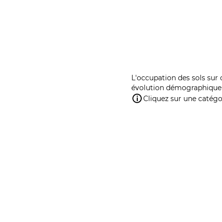
L'occupation des sols sur 
évolution démographique 
Cliquez sur une catégor