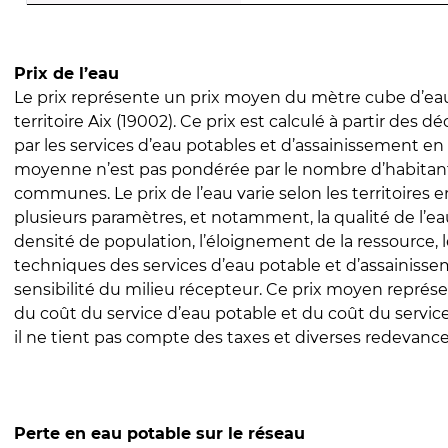
Prix de l’eau
Le prix représente un prix moyen du mètre cube d’eau
territoire Aix (19002). Ce prix est calculé à partir des dé
par les services d’eau potables et d’assainissement en
moyenne n’est pas pondérée par le nombre d’habitan
communes. Le prix de l’eau varie selon les territoires 
plusieurs paramètres, et notamment, la qualité de l’eau
densité de population, l’éloignement de la ressource,
techniques des services d’eau potable et d’assainisse
sensibilité du milieu récepteur. Ce prix moyen repré
du coût du service d’eau potable et du coût du servic
il ne tient pas compte des taxes et diverses redevance
Perte en eau potable sur le réseau