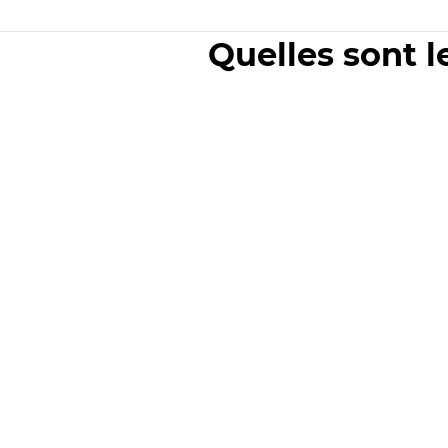
Quelles sont l