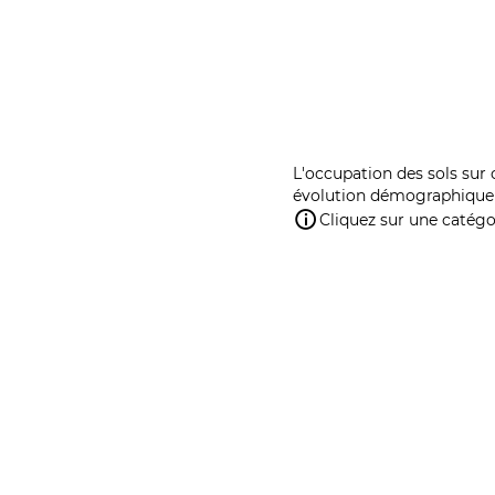
L'occupation des sols sur 
évolution démographique 
Cliquez sur une catégor