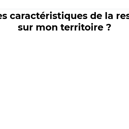
es caractéristiques de la r
sur mon territoire ?