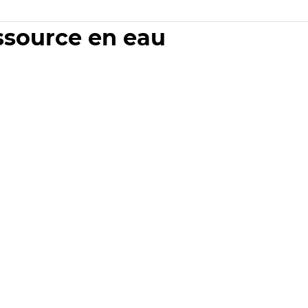
essource en eau