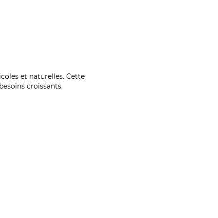
coles et naturelles. Cette
esoins croissants.