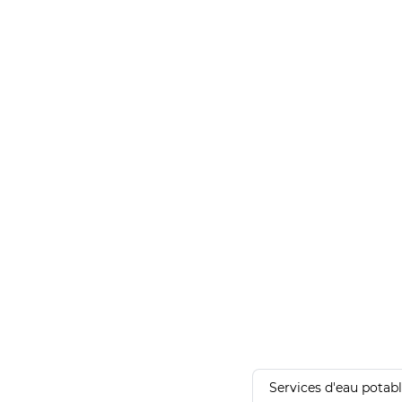
Services d'eau potab