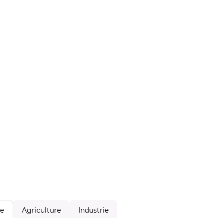
Agriculture
Industrie
le