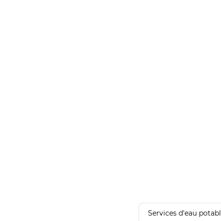
Services d'eau potab