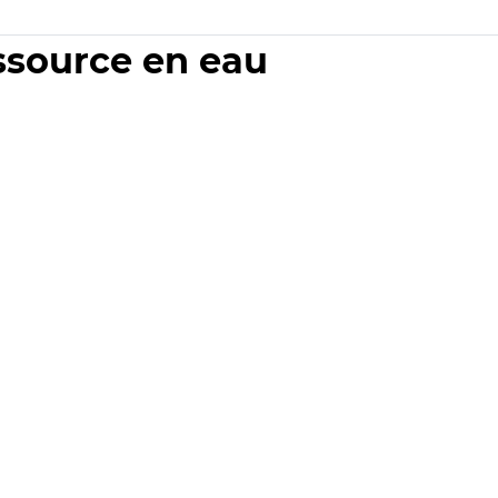
essource en eau