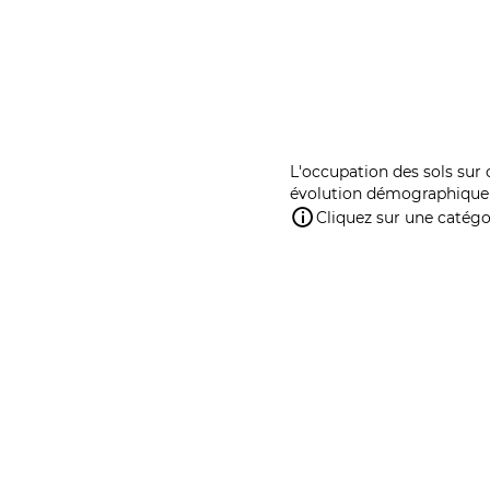
L'occupation des sols sur 
évolution démographique 
Cliquez sur une catégor