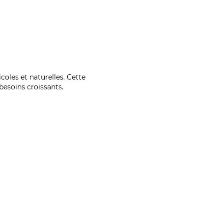
coles et naturelles. Cette
esoins croissants.