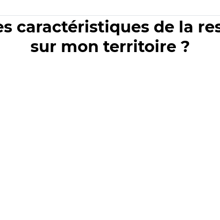
es caractéristiques de la r
sur mon territoire ?