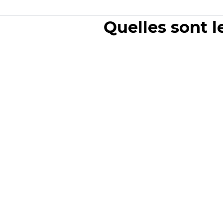
Quelles sont l