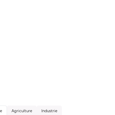
Agriculture
Industrie
le