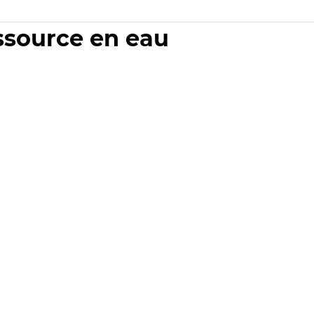
essource en eau