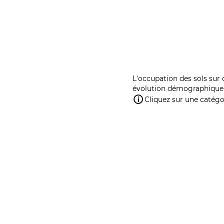
L'occupation des sols sur 
évolution démographique 
Cliquez sur une catégor