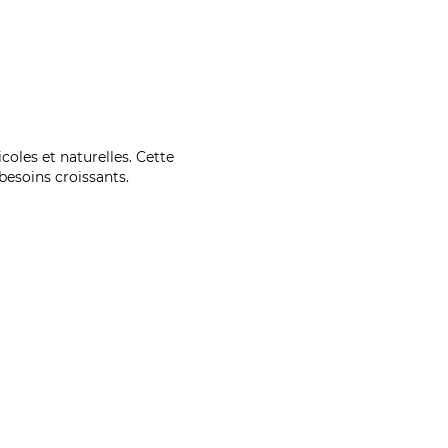
coles et naturelles. Cette
esoins croissants.