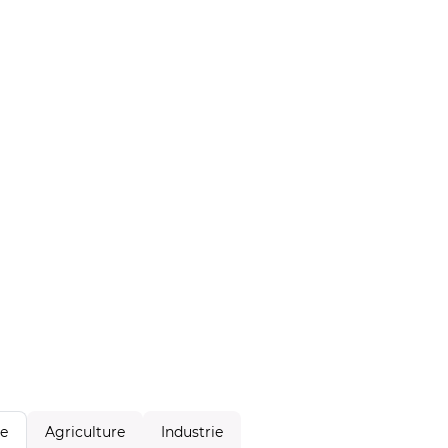
Agriculture
Industrie
le