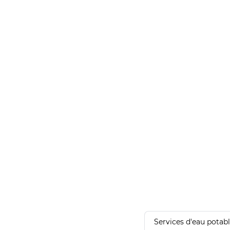
Services d'eau potab