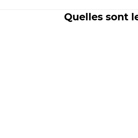
Quelles sont l