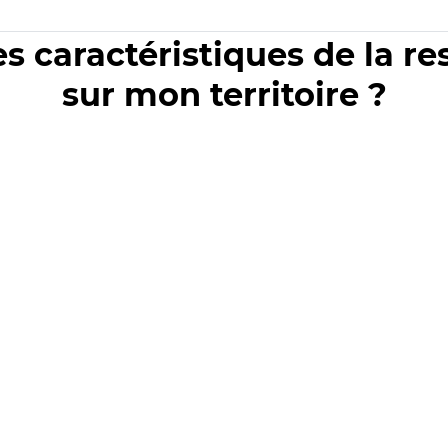
es caractéristiques de la r
sur mon territoire ?