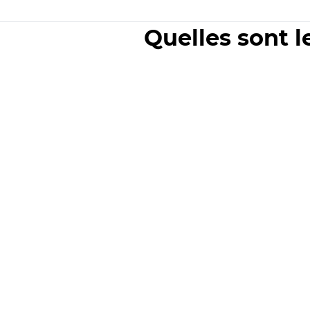
Quelles sont l