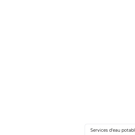
Services d'eau potab