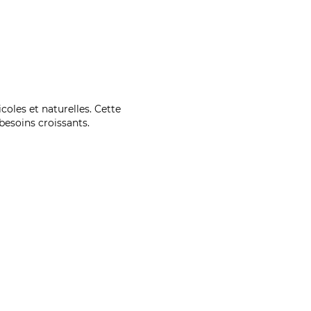
coles et naturelles. Cette
esoins croissants.