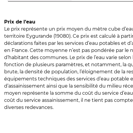
Prix de l’eau
Le prix représente un prix moyen du mètre cube d’eau
territoire Eygurande (19080). Ce prix est calculé à parti
déclarations faites par les services d’eau potables et 
en France. Cette moyenne n’est pas pondérée par le
d’habitant des communes. Le prix de l’eau varie selon l
fonction de plusieurs paramètres, et notamment, la qua
brute, la densité de population, l’éloignement de la res
équipements techniques des services d’eau potable e
d’assainissement ainsi que la sensibilité du milieu réc
moyen représente la somme du coût du service d’eau
coût du service assainissement, il ne tient pas compte
diverses redevances.