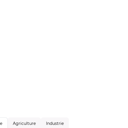
Agriculture
Industrie
le