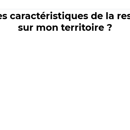
es caractéristiques de la r
sur mon territoire ?