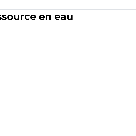
essource en eau