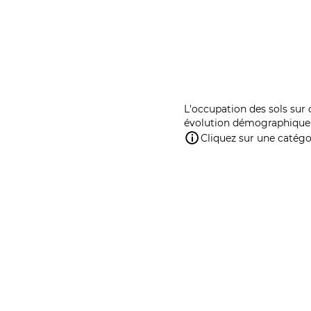
L'occupation des sols sur 
évolution démographique 
Cliquez sur une catégor