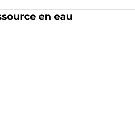
essource en eau