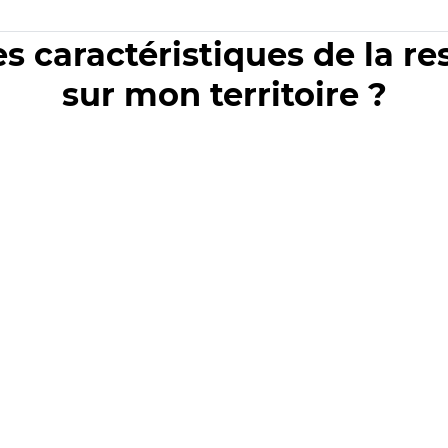
es caractéristiques de la r
sur mon territoire ?