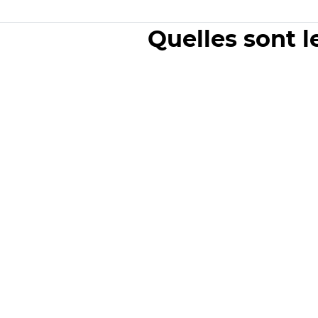
Quelles sont l