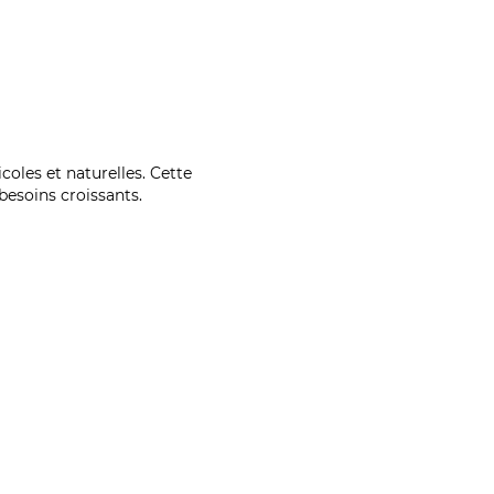
coles et naturelles. Cette
esoins croissants.