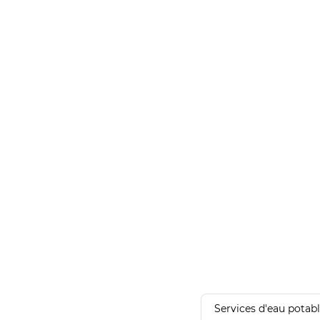
Services d'eau potab