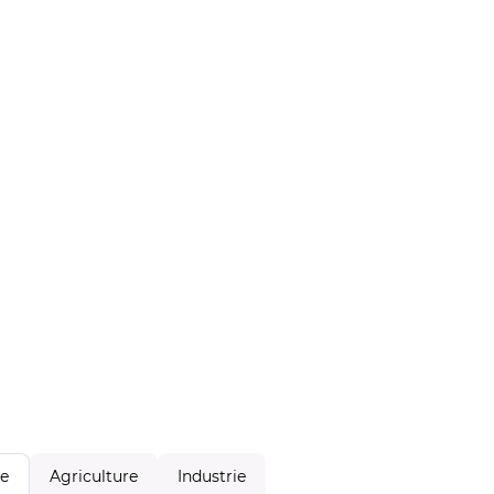
Agriculture
Industrie
le