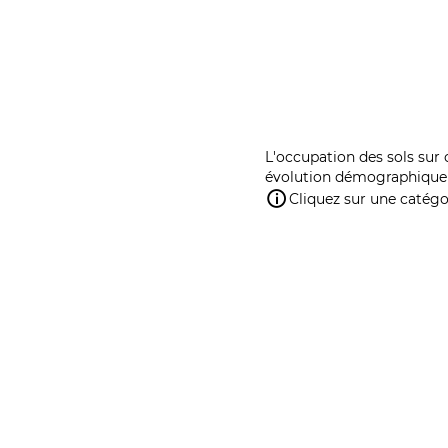
L'occupation des sols sur 
évolution démographique 
Cliquez sur une catégor