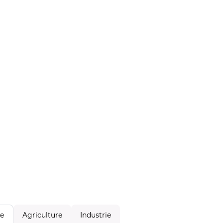
Agriculture
Industrie
le