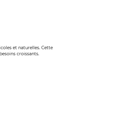
coles et naturelles. Cette
esoins croissants.