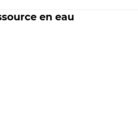
essource en eau