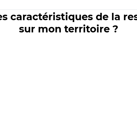
es caractéristiques de la r
sur mon territoire ?