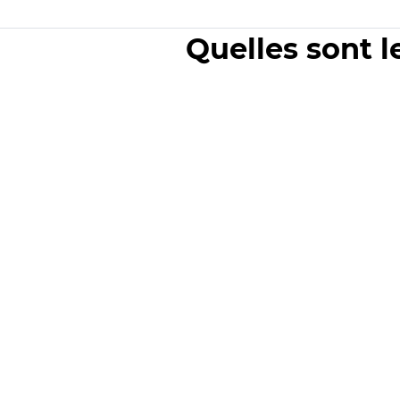
Quelles sont l