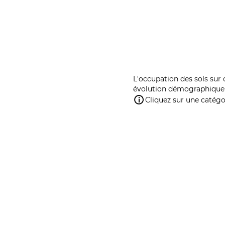
L'occupation des sols sur 
évolution démographique 
Cliquez sur une catégor