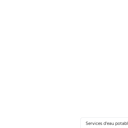
Services d'eau potab