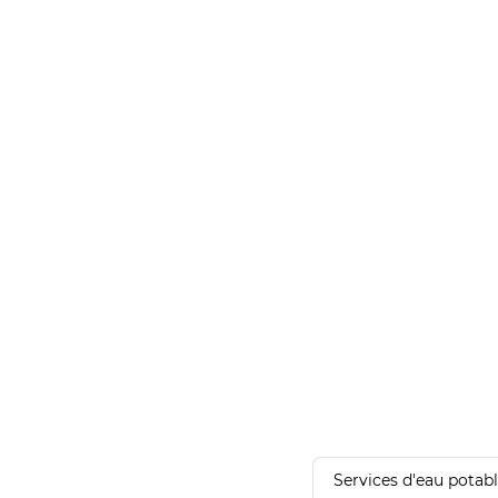
Services d'eau potab