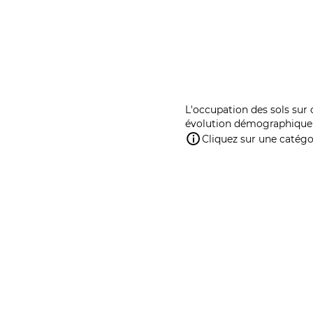
L'occupation des sols sur 
évolution démographique 
Cliquez sur une catégor