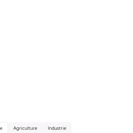
Agriculture
Industrie
le