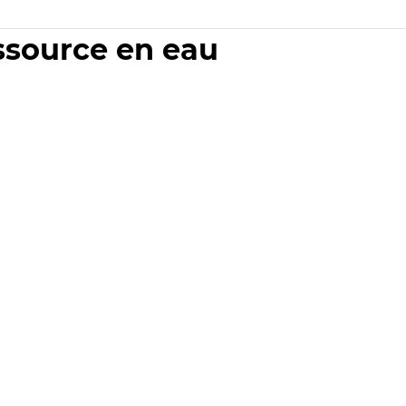
essource en eau