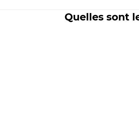
Quelles sont l