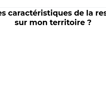
es caractéristiques de la r
sur mon territoire ?