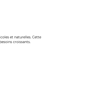
coles et naturelles. Cette
esoins croissants.