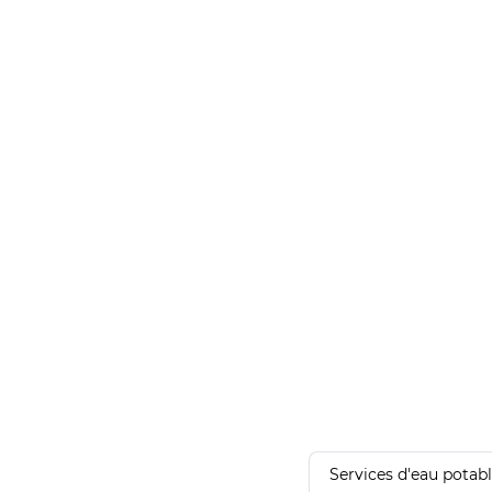
Services d'eau potab