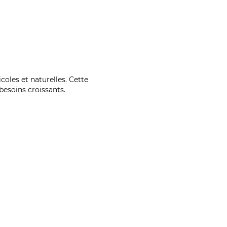
coles et naturelles. Cette
esoins croissants.