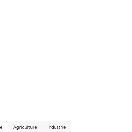
Agriculture
Industrie
le