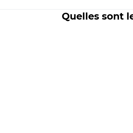
Quelles sont l