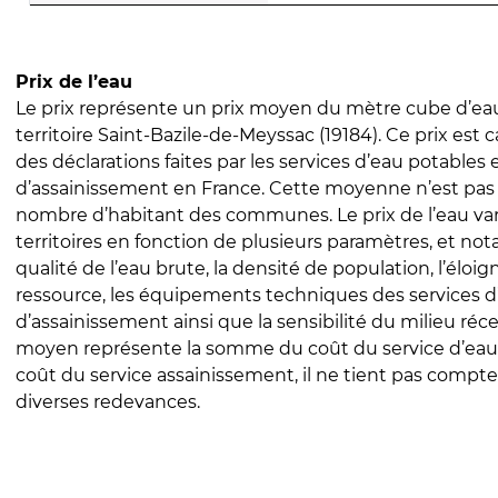
Prix de l’eau
Le prix représente un prix moyen du mètre cube d’eau
territoire Saint-Bazile-de-Meyssac (19184). Ce prix est ca
des déclarations faites par les services d’eau potables 
d’assainissement en France. Cette moyenne n’est pas
nombre d’habitant des communes. Le prix de l’eau vari
territoires en fonction de plusieurs paramètres, et no
qualité de l’eau brute, la densité de population, l’éloi
ressource, les équipements techniques des services d
d’assainissement ainsi que la sensibilité du milieu réc
moyen représente la somme du coût du service d’eau
coût du service assainissement, il ne tient pas compte
diverses redevances.