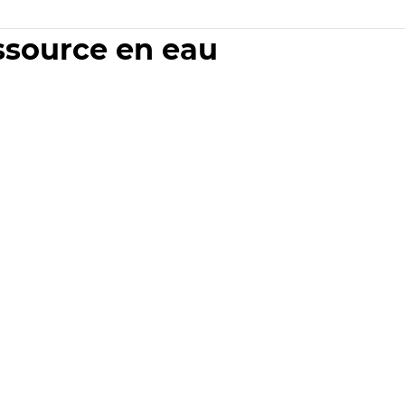
essource en eau