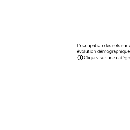
L'occupation des sols sur 
évolution démographique 
Cliquez sur une catégor