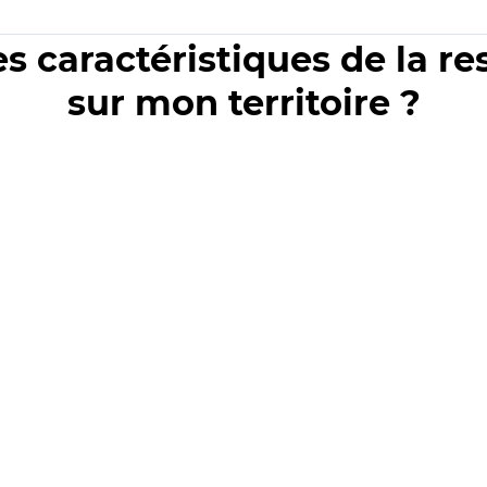
es caractéristiques de la r
sur mon territoire ?