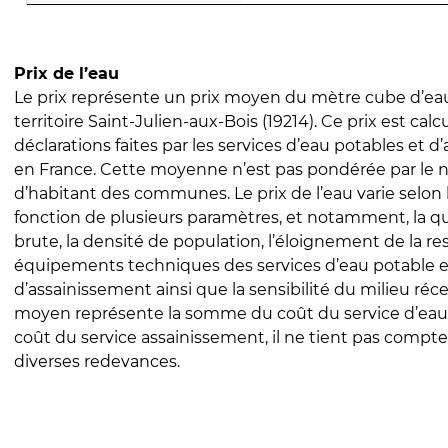
Prix de l’eau
Le prix représente un prix moyen du mètre cube d’eau
territoire Saint-Julien-aux-Bois (19214). Ce prix est calc
déclarations faites par les services d’eau potables et 
en France. Cette moyenne n’est pas pondérée par le
d’habitant des communes. Le prix de l’eau varie selon l
fonction de plusieurs paramètres, et notamment, la qua
brute, la densité de population, l’éloignement de la res
équipements techniques des services d’eau potable e
d’assainissement ainsi que la sensibilité du milieu réc
moyen représente la somme du coût du service d’eau
coût du service assainissement, il ne tient pas compte
diverses redevances.