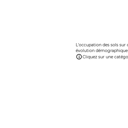
L'occupation des sols sur 
évolution démographique 
Cliquez sur une catégor