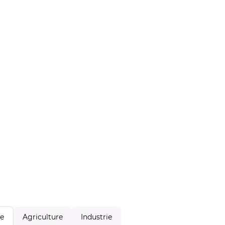
Agriculture
Industrie
le