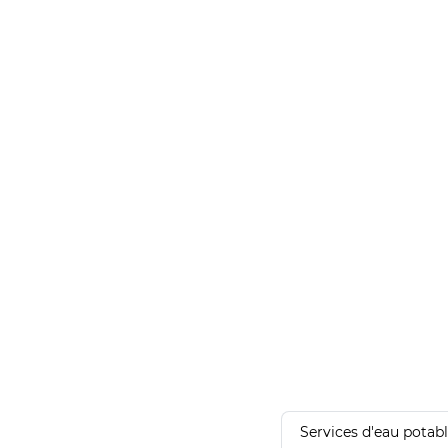
Services d'eau potab