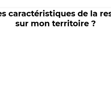
es caractéristiques de la r
sur mon territoire ?