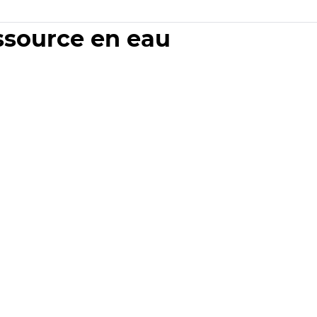
essource en eau