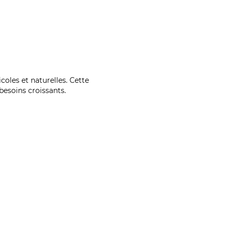
coles et naturelles. Cette
esoins croissants.