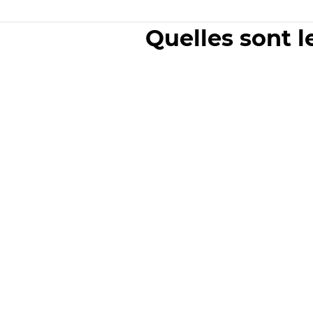
Quelles sont l