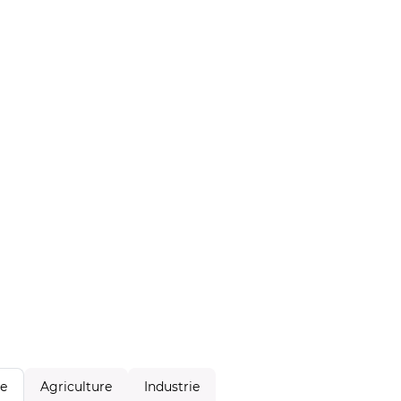
Agriculture
Industrie
le