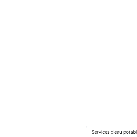
Services d'eau potab