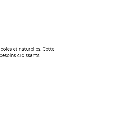
coles et naturelles. Cette
esoins croissants.