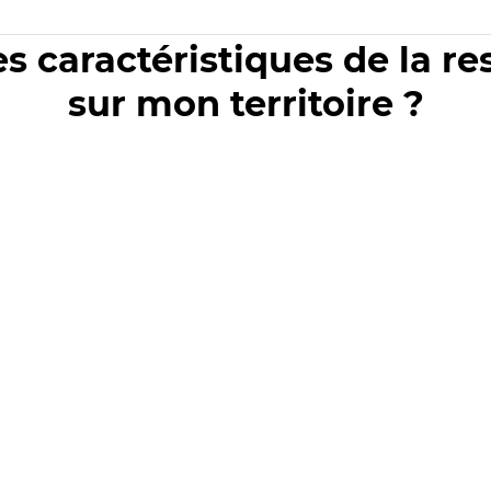
es caractéristiques de la r
sur mon territoire ?