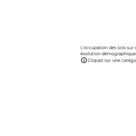
L'occupation des sols sur 
évolution démographique 
Cliquez sur une catégor