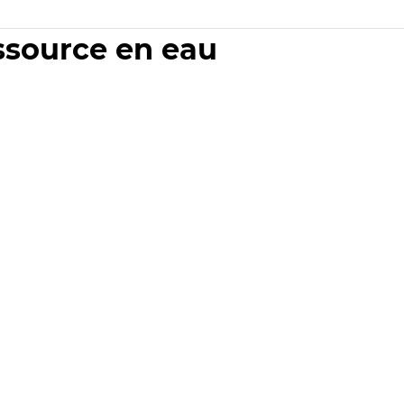
essource en eau