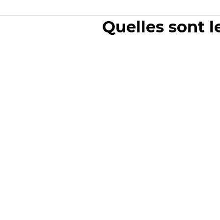
Quelles sont l