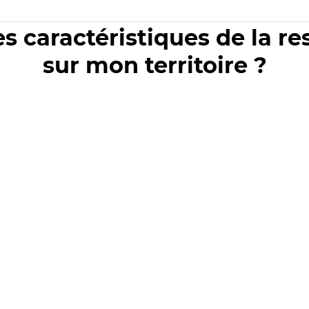
es caractéristiques de la r
sur mon territoire ?