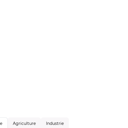
Agriculture
Industrie
le