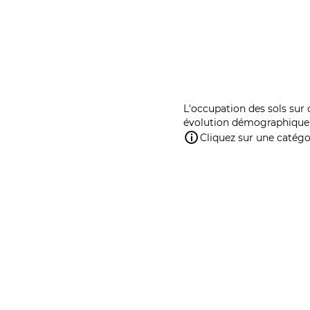
L'occupation des sols sur 
évolution démographique 
Cliquez sur une catégor