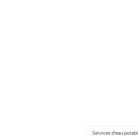
Services d'eau potab