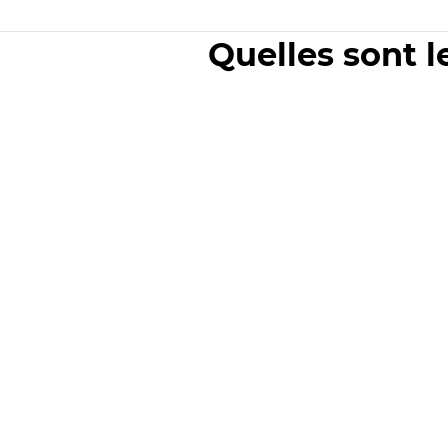
Quelles sont l