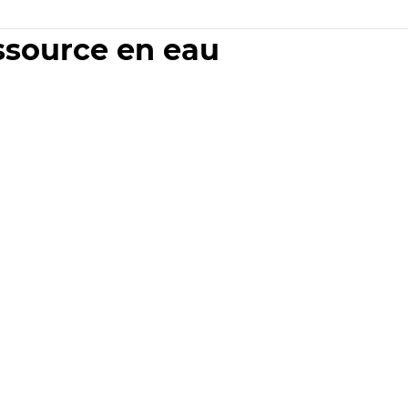
essource en eau