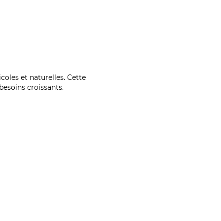
coles et naturelles. Cette
esoins croissants.