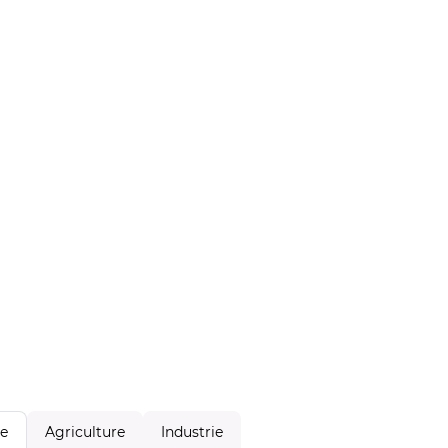
Agriculture
Industrie
le