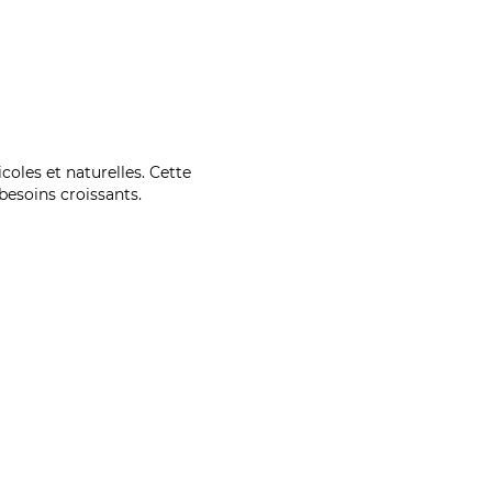
coles et naturelles. Cette
esoins croissants.