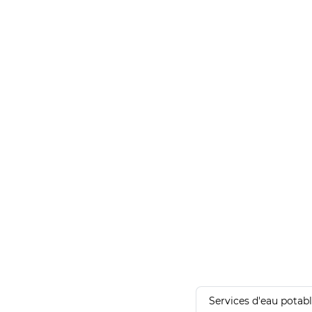
Services d'eau potab