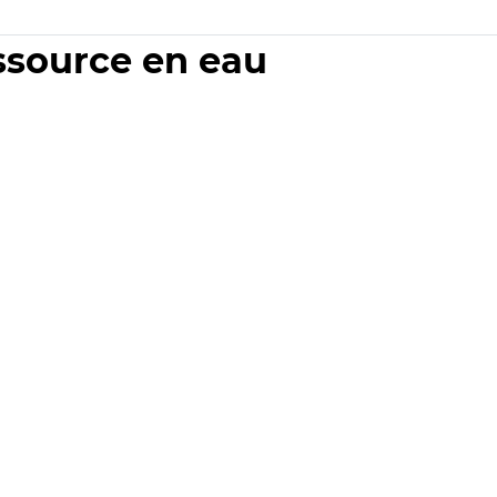
essource en eau