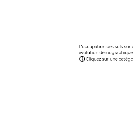
L'occupation des sols sur 
évolution démographique 
Cliquez sur une catégor