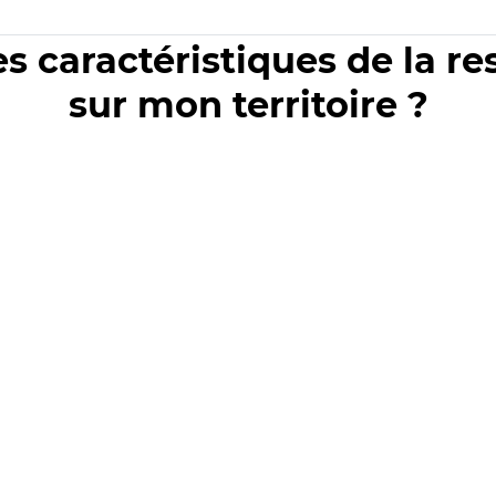
es caractéristiques de la r
sur mon territoire ?