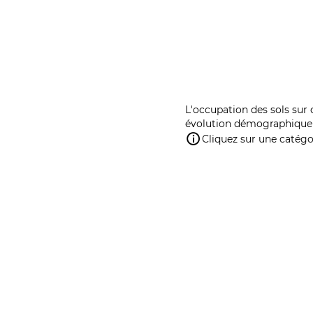
L'occupation des sols sur 
évolution démographique 
Cliquez sur une catégor