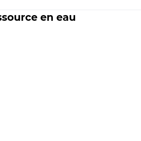
essource en eau