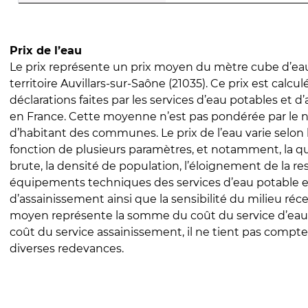
Prix de l’eau
Le prix représente un prix moyen du mètre cube d’eau
territoire Auvillars-sur-Saône (21035). Ce prix est calculé
déclarations faites par les services d’eau potables et 
en France. Cette moyenne n’est pas pondérée par le
d’habitant des communes. Le prix de l’eau varie selon l
fonction de plusieurs paramètres, et notamment, la qua
brute, la densité de population, l’éloignement de la res
équipements techniques des services d’eau potable e
d’assainissement ainsi que la sensibilité du milieu réc
moyen représente la somme du coût du service d’eau
coût du service assainissement, il ne tient pas compte
diverses redevances.