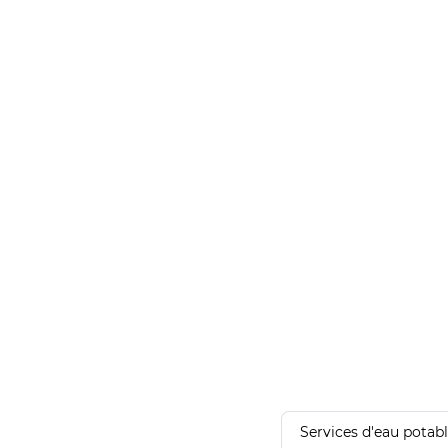
Services d'eau potab