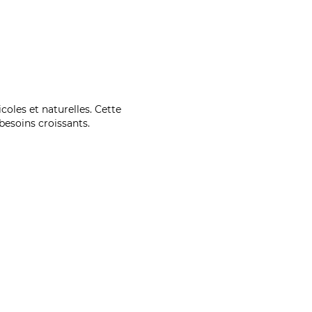
coles et naturelles. Cette
esoins croissants.