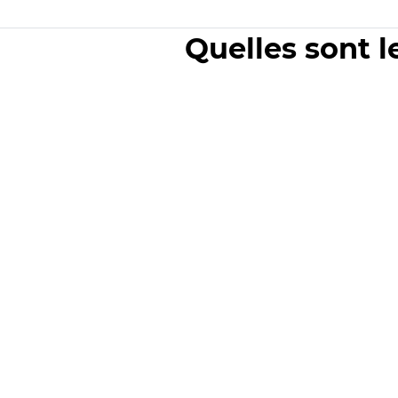
Quelles sont l