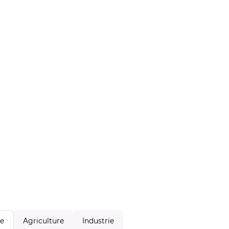
Agriculture
Industrie
le