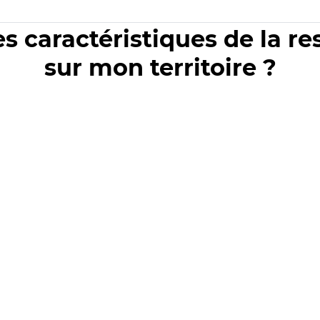
es caractéristiques de la r
sur mon territoire ?