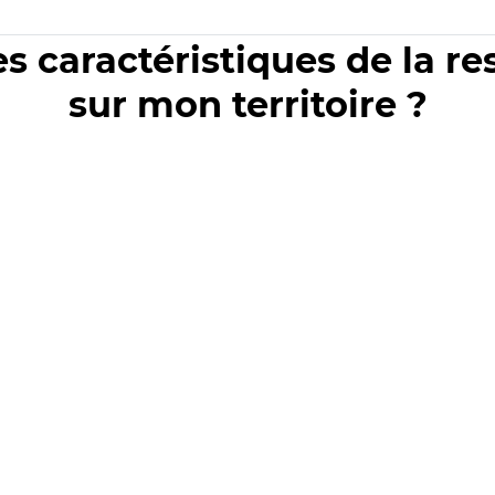
es caractéristiques de la r
sur mon territoire ?