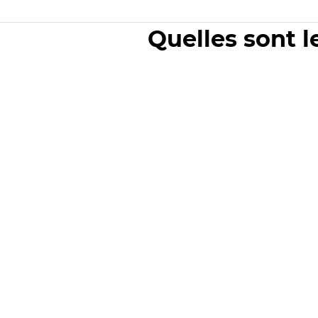
Quelles sont l