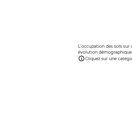
L'occupation des sols sur 
évolution démographique 
Cliquez sur une catégor