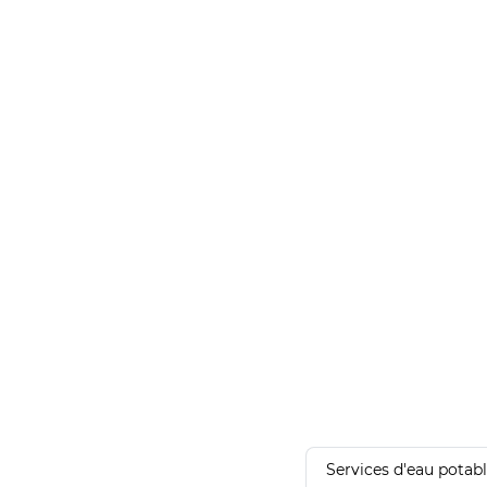
Services d'eau potab