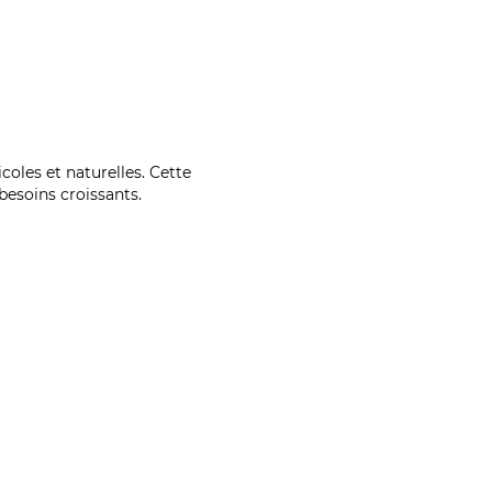
coles et naturelles. Cette
esoins croissants.