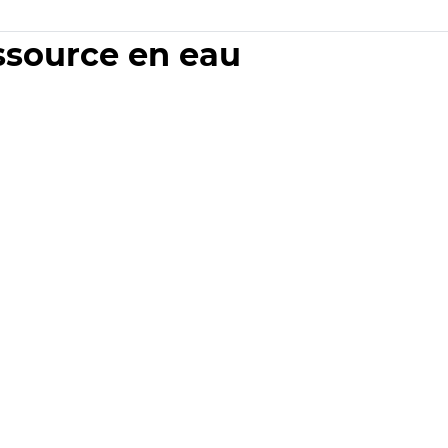
essource en eau