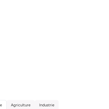
Agriculture
Industrie
le