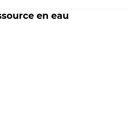
essource en eau