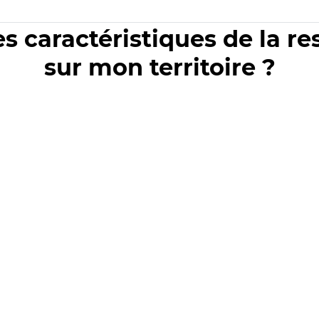
es caractéristiques de la r
sur mon territoire ?