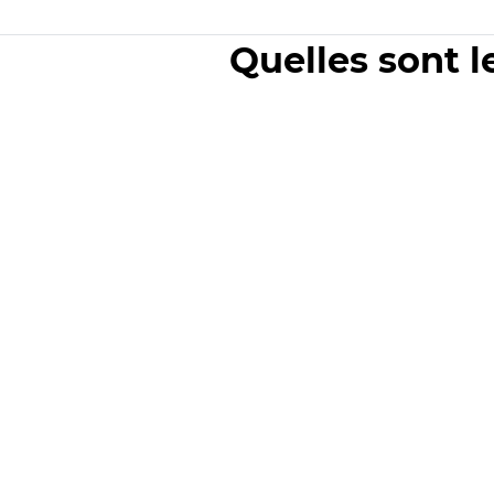
Quelles sont l