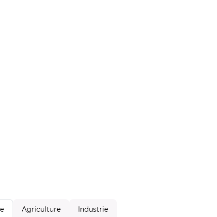
Agriculture
Industrie
le