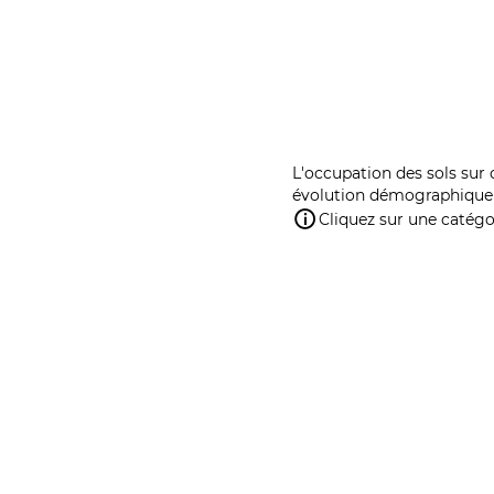
L'occupation des sols sur 
évolution démographique 
Cliquez sur une catégor