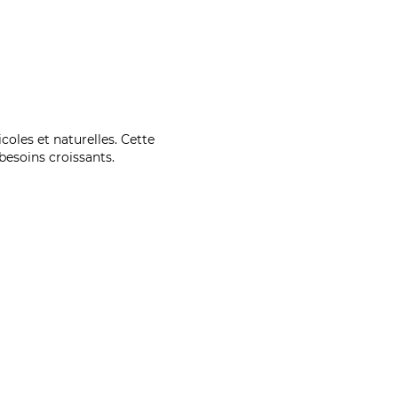
coles et naturelles. Cette
esoins croissants.