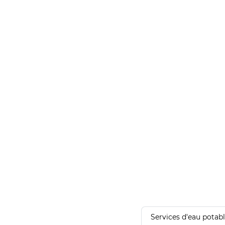
Services d'eau potab