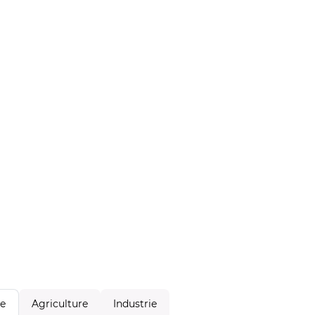
Agriculture
Industrie
le