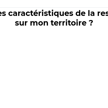
es caractéristiques de la r
sur mon territoire ?