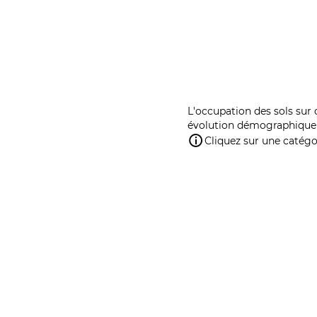
L'occupation des sols sur 
évolution démographique 
Cliquez sur une catégor