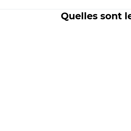
Quelles sont l