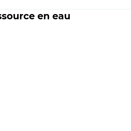
essource en eau