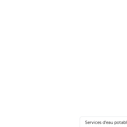
Services d'eau potab