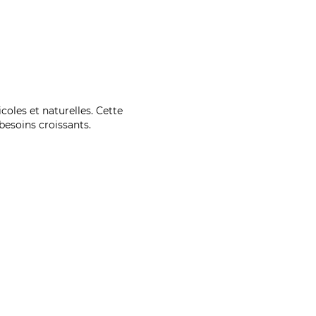
coles et naturelles. Cette
esoins croissants.