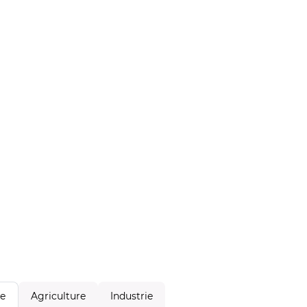
Agriculture
Industrie
le