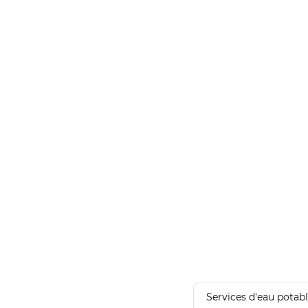
Services d'eau potab