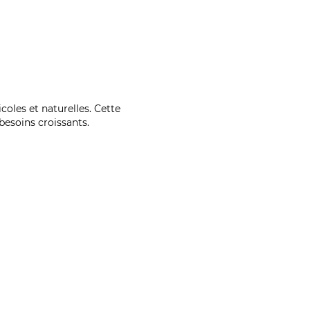
coles et naturelles. Cette
esoins croissants.