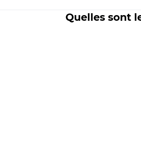
Quelles sont l