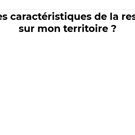
es caractéristiques de la r
sur mon territoire ?