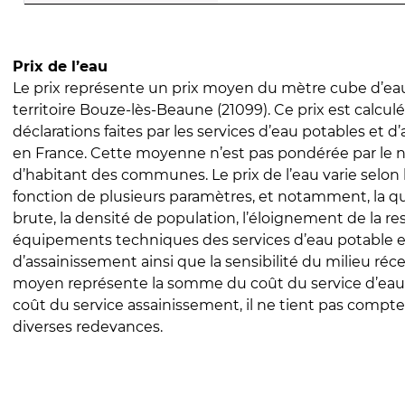
Prix de l’eau
Le prix représente un prix moyen du mètre cube d’eau
territoire Bouze-lès-Beaune (21099). Ce prix est calculé
déclarations faites par les services d’eau potables et 
en France. Cette moyenne n’est pas pondérée par le
d’habitant des communes. Le prix de l’eau varie selon l
fonction de plusieurs paramètres, et notamment, la qua
brute, la densité de population, l’éloignement de la res
équipements techniques des services d’eau potable e
d’assainissement ainsi que la sensibilité du milieu réc
moyen représente la somme du coût du service d’eau
coût du service assainissement, il ne tient pas compte
diverses redevances.