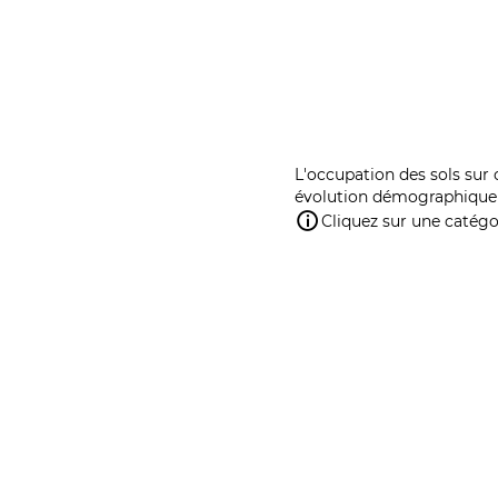
L'occupation des sols sur 
évolution démographique 
Cliquez sur une catégor