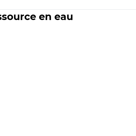
essource en eau