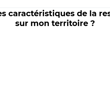
es caractéristiques de la r
sur mon territoire ?