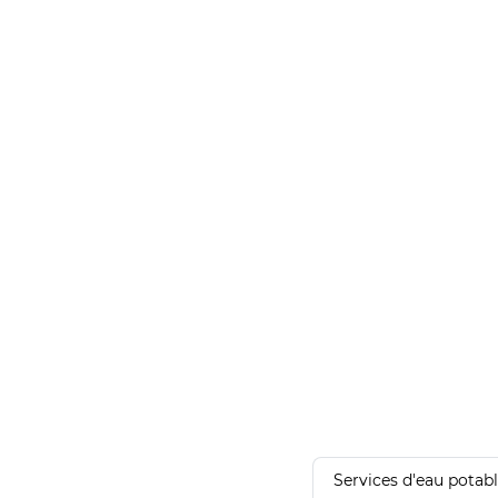
Services d'eau potab