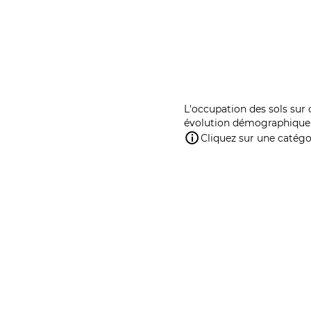
L'occupation des sols sur 
évolution démographique 
Cliquez sur une catégor