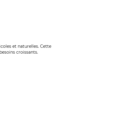
coles et naturelles. Cette
esoins croissants.