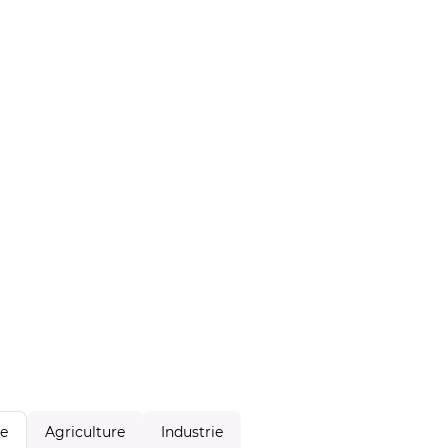
Agriculture
Industrie
le