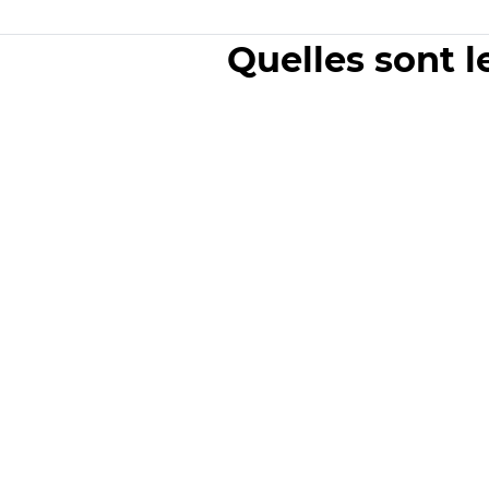
Quelles sont l