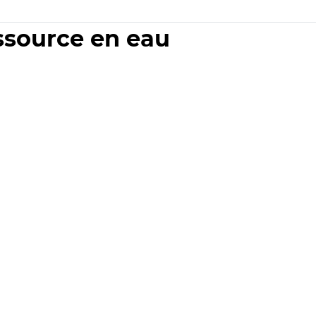
essource en eau