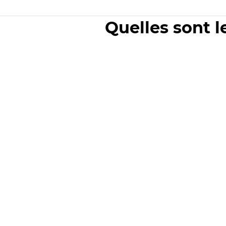
Quelles sont l