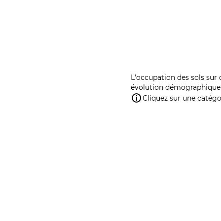
L'occupation des sols sur 
évolution démographique 
Cliquez sur une catégor