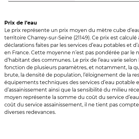
Prix de l’eau
Le prix représente un prix moyen du mètre cube d’eau
territoire Charrey-sur-Seine (21149). Ce prix est calculé 
déclarations faites par les services d’eau potables et 
en France. Cette moyenne n’est pas pondérée par le
d’habitant des communes. Le prix de l’eau varie selon l
fonction de plusieurs paramètres, et notamment, la qua
brute, la densité de population, l’éloignement de la res
équipements techniques des services d’eau potable e
d’assainissement ainsi que la sensibilité du milieu réc
moyen représente la somme du coût du service d’eau
coût du service assainissement, il ne tient pas compte
diverses redevances.