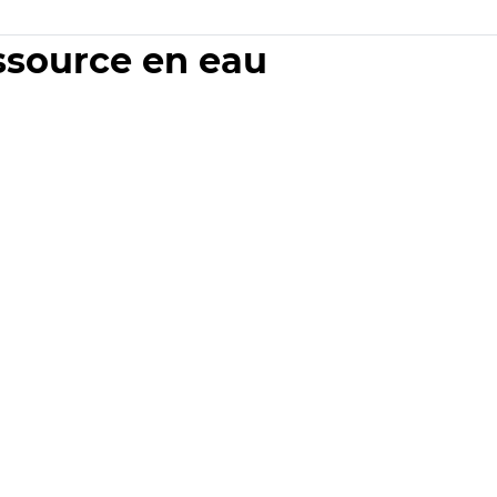
essource en eau