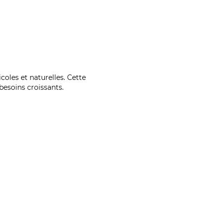
coles et naturelles. Cette
esoins croissants.