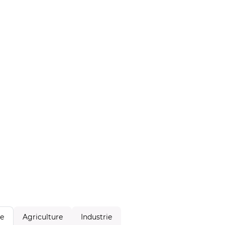
Agriculture
Industrie
le