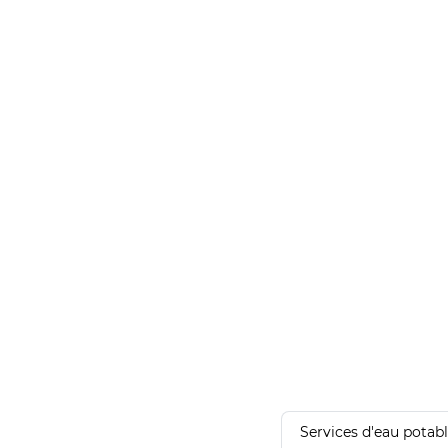
Services d'eau potab