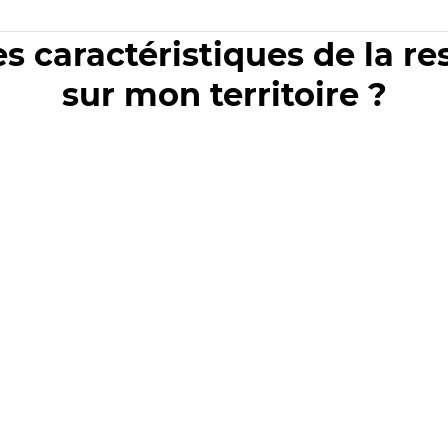
es caractéristiques de la r
sur mon territoire ?