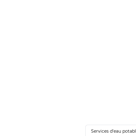
Services d'eau potab