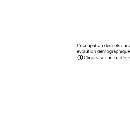
L'occupation des sols sur 
évolution démographique 
Cliquez sur une catégor