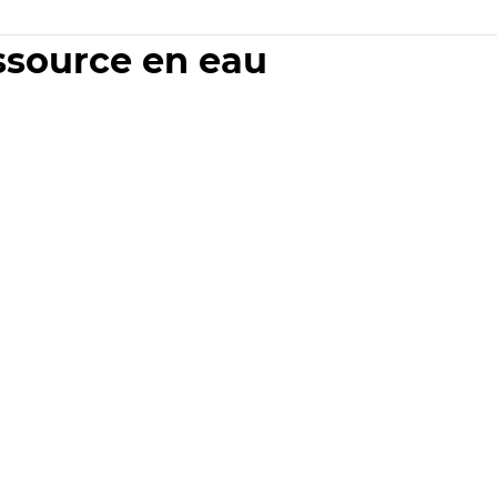
essource en eau