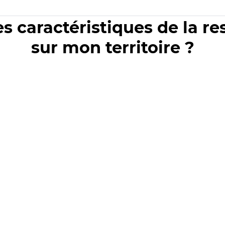
es caractéristiques de la r
sur mon territoire ?