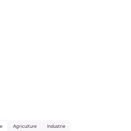
Agriculture
Industrie
le