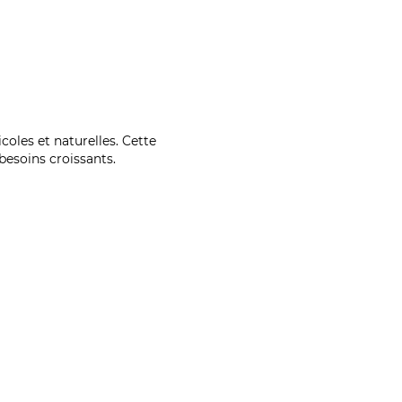
coles et naturelles. Cette
esoins croissants.