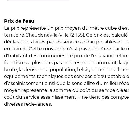
Prix de l’eau
Le prix représente un prix moyen du mètre cube d’eau
territoire Chaudenay-la-Ville (21155). Ce prix est calculé
déclarations faites par les services d’eau potables et 
en France. Cette moyenne n’est pas pondérée par le
d’habitant des communes. Le prix de l’eau varie selon l
fonction de plusieurs paramètres, et notamment, la qua
brute, la densité de population, l’éloignement de la res
équipements techniques des services d’eau potable e
d’assainissement ainsi que la sensibilité du milieu réc
moyen représente la somme du coût du service d’eau
coût du service assainissement, il ne tient pas compte
diverses redevances.