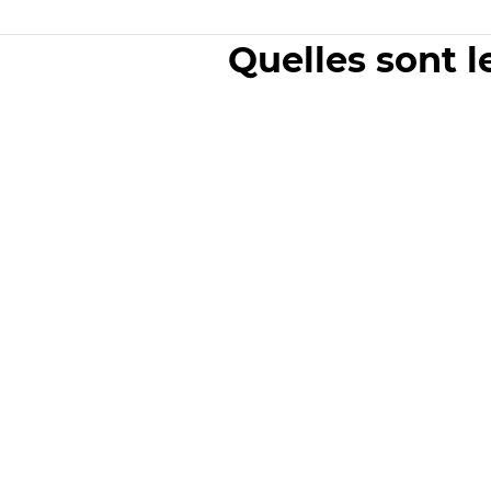
Quelles sont l