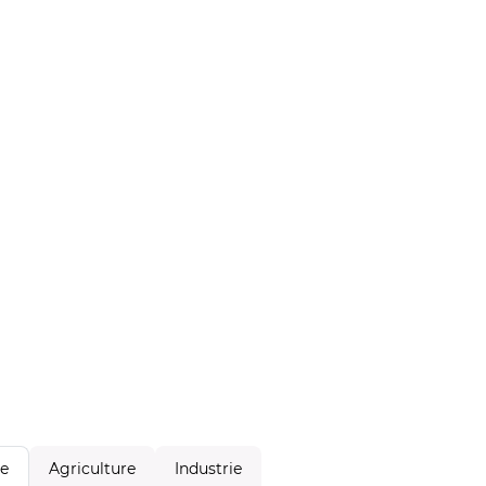
Agriculture
Industrie
le