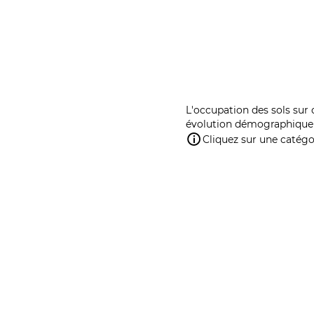
L'occupation des sols sur 
évolution démographique 
Cliquez sur une catégor