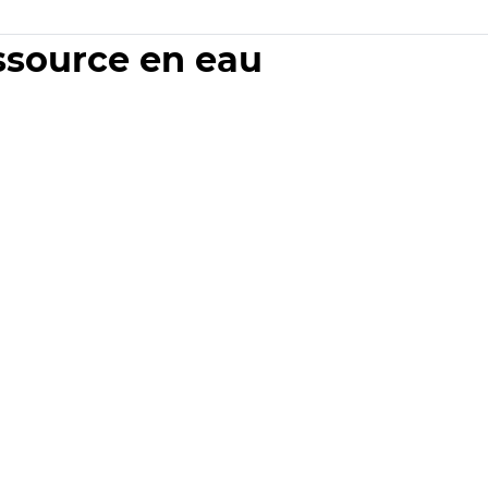
essource en eau