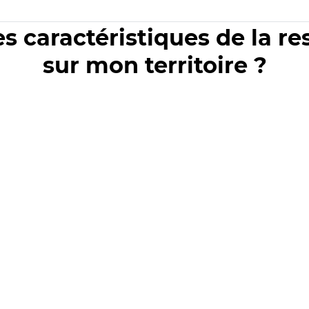
es caractéristiques de la r
sur mon territoire ?