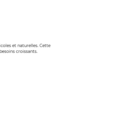
coles et naturelles. Cette
esoins croissants.