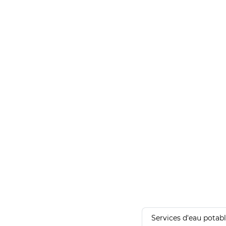
Services d'eau potab