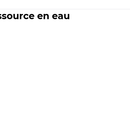
essource en eau