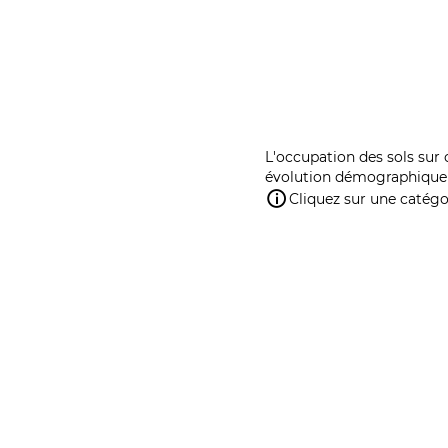
L'occupation des sols sur 
évolution démographique 
Cliquez sur une catégor