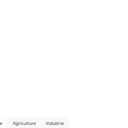
Agriculture
Industrie
le