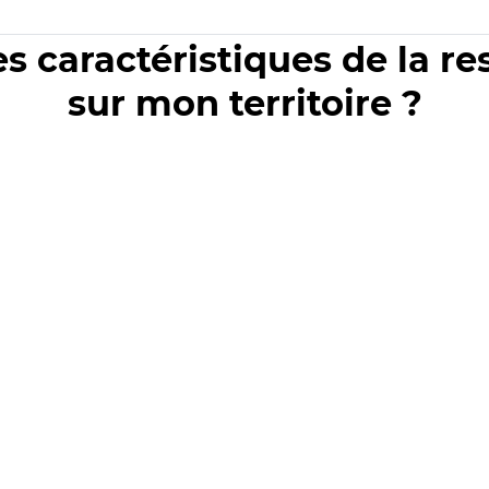
es caractéristiques de la r
sur mon territoire ?