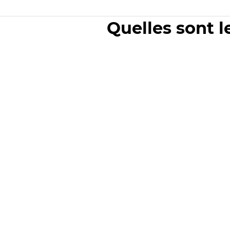
Quelles sont l