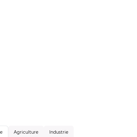
Agriculture
Industrie
le