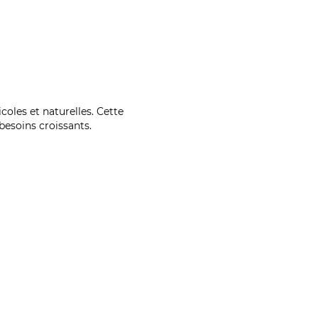
coles et naturelles. Cette
esoins croissants.