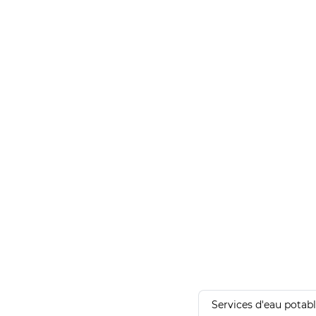
Services d'eau potab