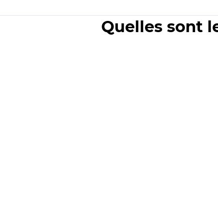
Quelles sont l