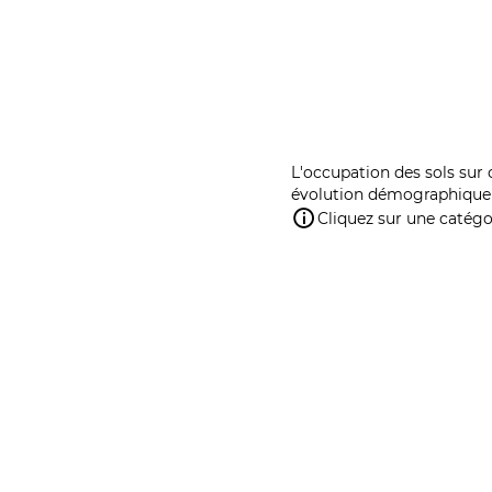
L'occupation des sols sur 
évolution démographique 
Cliquez sur une catégor