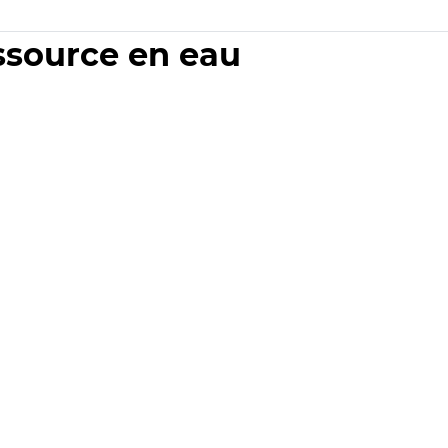
essource en eau