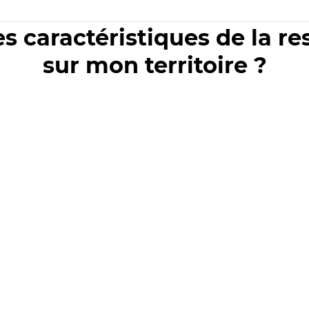
es caractéristiques de la r
sur mon territoire ?