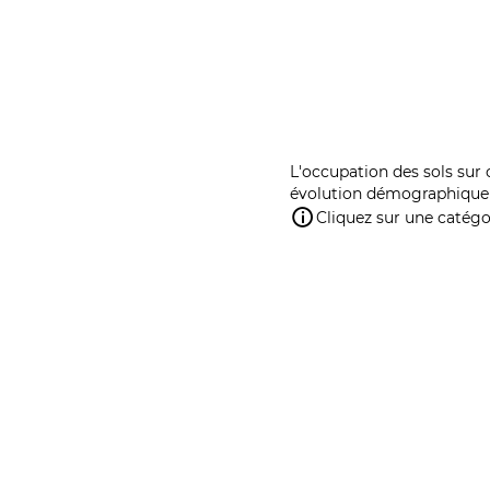
L'occupation des sols sur 
évolution démographique 
Cliquez sur une catégor