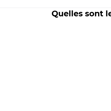
Quelles sont l