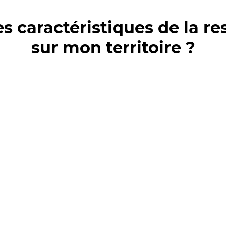
es caractéristiques de la r
sur mon territoire ?