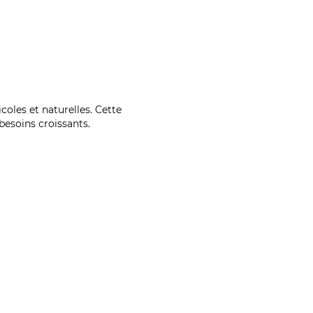
coles et naturelles. Cette
esoins croissants.