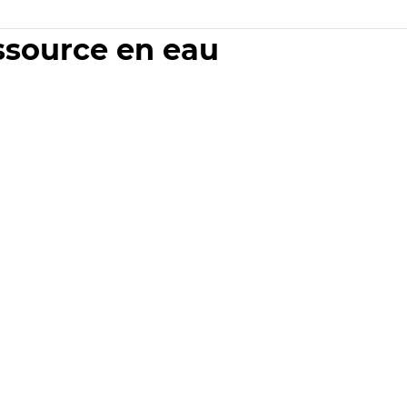
essource en eau