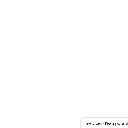
Services d'eau potab