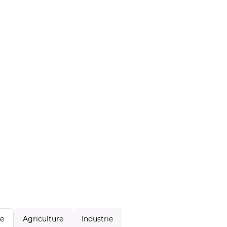
Agriculture
Industrie
le