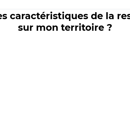
es caractéristiques de la r
sur mon territoire ?