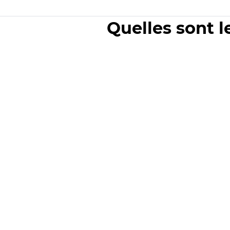
Quelles sont l