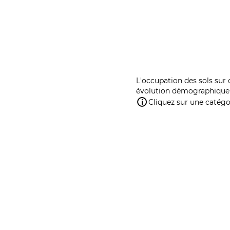
L'occupation des sols sur 
évolution démographique 
Cliquez sur une catégor