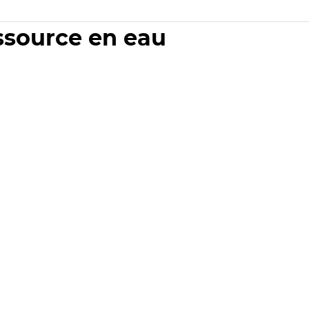
essource en eau