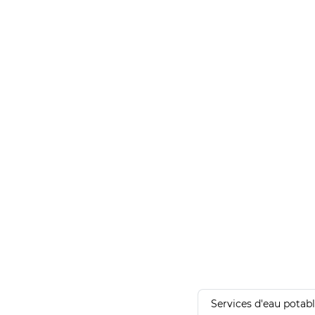
Services d'eau potab