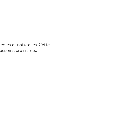
coles et naturelles. Cette
esoins croissants.