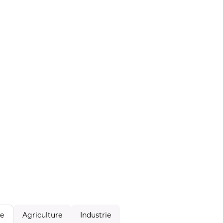
Agriculture
Industrie
le