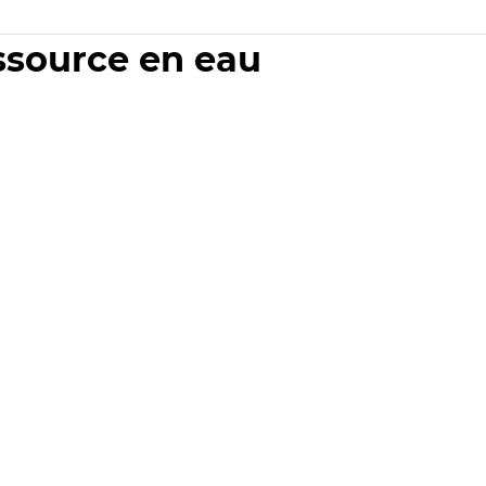
essource en eau