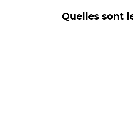
Quelles sont l