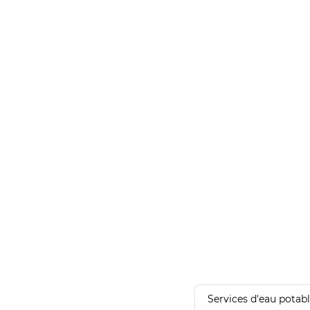
Services d'eau potab