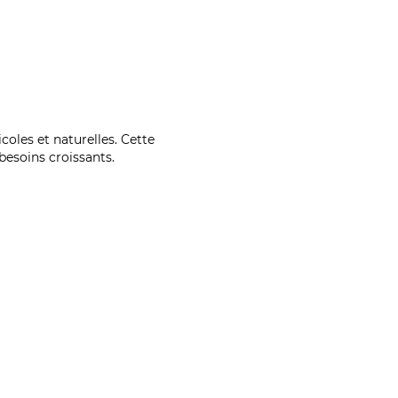
coles et naturelles. Cette
esoins croissants.