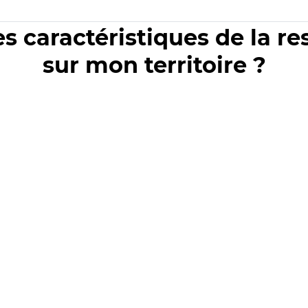
es caractéristiques de la r
sur mon territoire ?