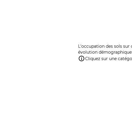
L'occupation des sols sur 
évolution démographique 
Cliquez sur une catégor