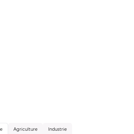
Agriculture
Industrie
le