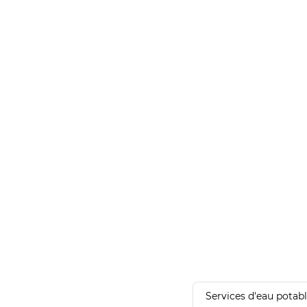
Services d'eau potab