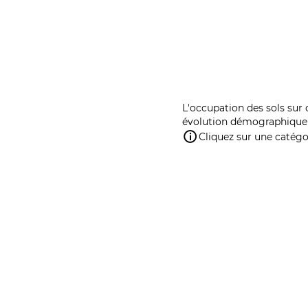
L'occupation des sols sur 
évolution démographique 
Cliquez sur une catégor