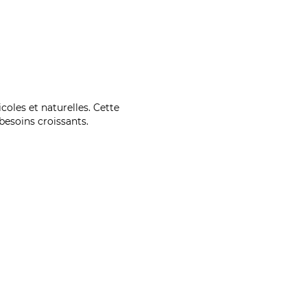
coles et naturelles. Cette
esoins croissants.