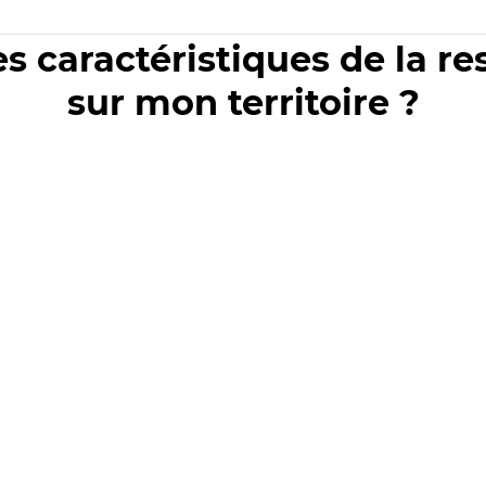
es caractéristiques de la r
sur mon territoire ?