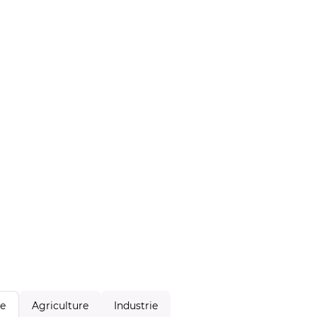
Agriculture
Industrie
le