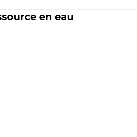
essource en eau