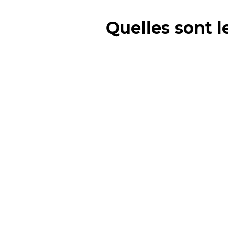
Quelles sont l