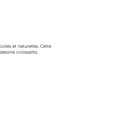
coles et naturelles. Cette
esoins croissants.