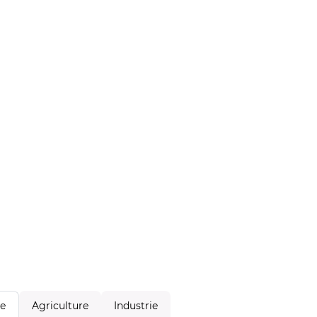
Agriculture
Industrie
le