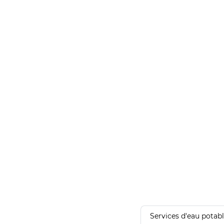
Services d'eau potab