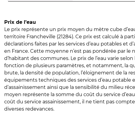
Prix de l’eau
Le prix représente un prix moyen du mètre cube d’eau
territoire Francheville (21284). Ce prix est calculé à part
déclarations faites par les services d’eau potables et 
en France. Cette moyenne n’est pas pondérée par le
d’habitant des communes. Le prix de l’eau varie selon l
fonction de plusieurs paramètres, et notamment, la qua
brute, la densité de population, l’éloignement de la res
équipements techniques des services d’eau potable e
d’assainissement ainsi que la sensibilité du milieu réc
moyen représente la somme du coût du service d’eau
coût du service assainissement, il ne tient pas compte
diverses redevances.