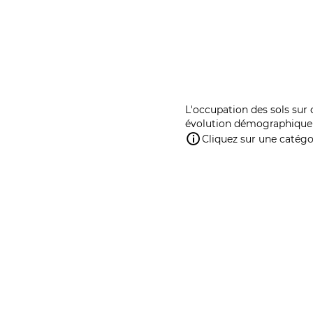
L'occupation des sols sur 
évolution démographique 
Cliquez sur une catégor