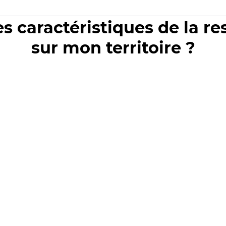
es caractéristiques de la r
sur mon territoire ?