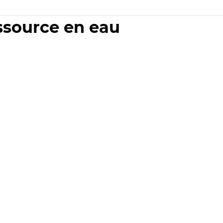
essource en eau