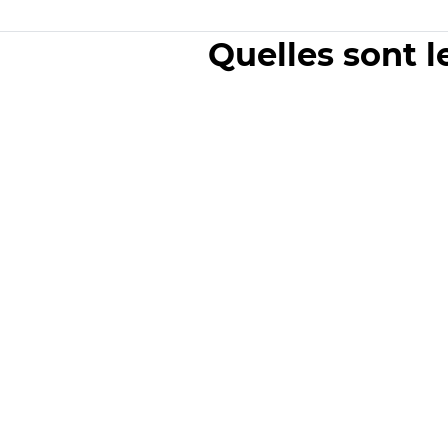
Quelles sont l