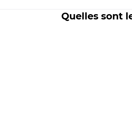
Quelles sont l