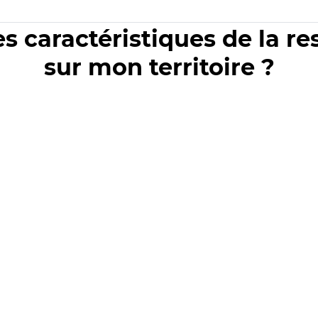
es caractéristiques de la r
sur mon territoire ?