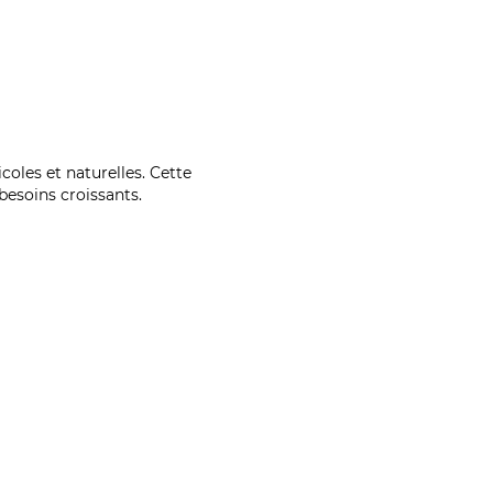
coles et naturelles. Cette
esoins croissants.