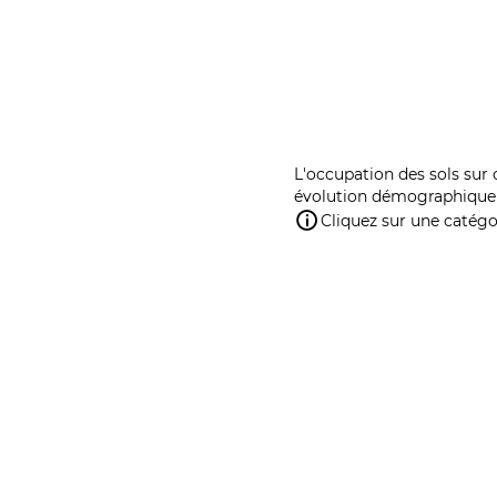
L'occupation des sols sur 
évolution démographique 
Cliquez sur une catégor