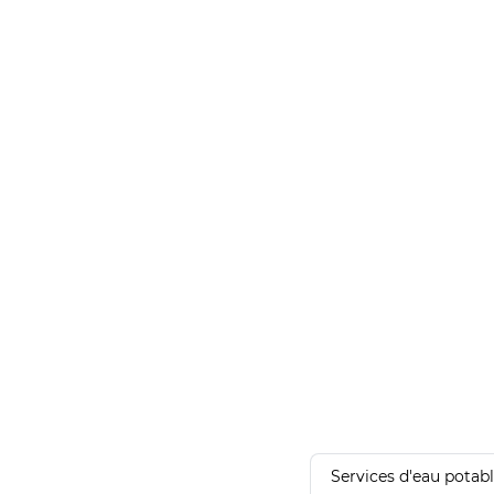
Services d'eau potab