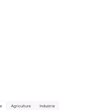
Agriculture
Industrie
le