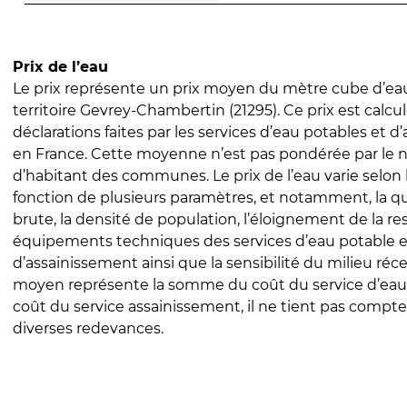
Prix de l’eau
Le prix représente un prix moyen du mètre cube d’eau
territoire Gevrey-Chambertin (21295). Ce prix est calcul
déclarations faites par les services d’eau potables et 
en France. Cette moyenne n’est pas pondérée par le
d’habitant des communes. Le prix de l’eau varie selon l
fonction de plusieurs paramètres, et notamment, la qua
brute, la densité de population, l’éloignement de la res
équipements techniques des services d’eau potable e
d’assainissement ainsi que la sensibilité du milieu réc
moyen représente la somme du coût du service d’eau
coût du service assainissement, il ne tient pas compte
diverses redevances.