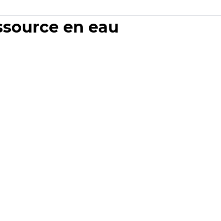
essource en eau