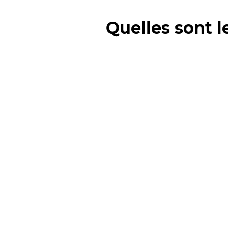
Quelles sont l