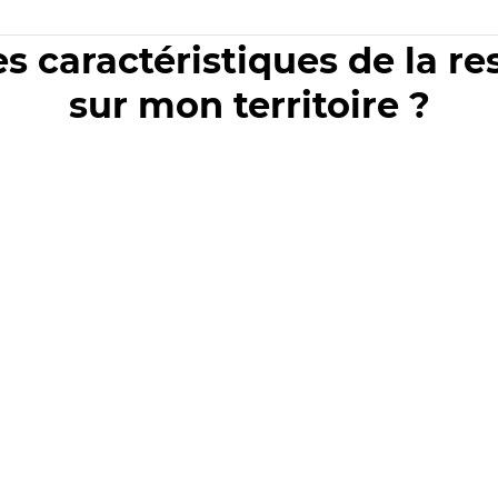
es caractéristiques de la r
sur mon territoire ?