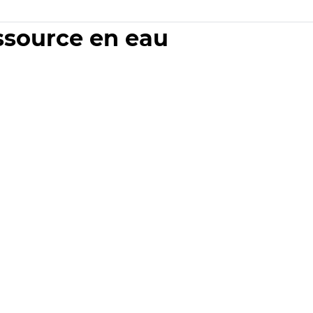
essource en eau