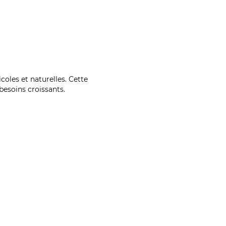
coles et naturelles. Cette
esoins croissants.