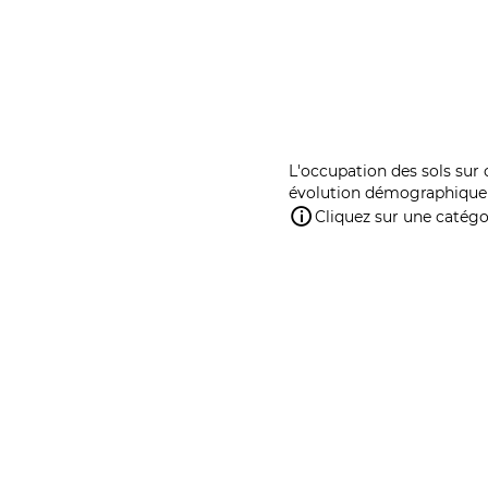
L'occupation des sols sur 
évolution démographique 
Cliquez sur une catégor