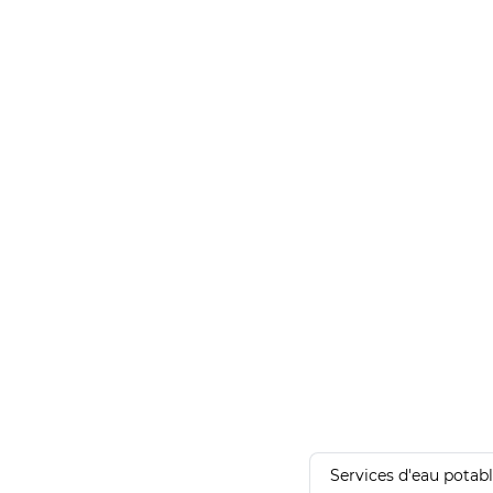
Services d'eau potab