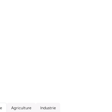
Agriculture
Industrie
le