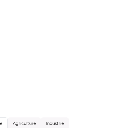
Agriculture
Industrie
le