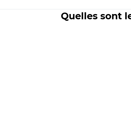
Quelles sont l