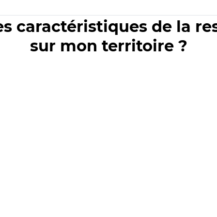
es caractéristiques de la r
sur mon territoire ?