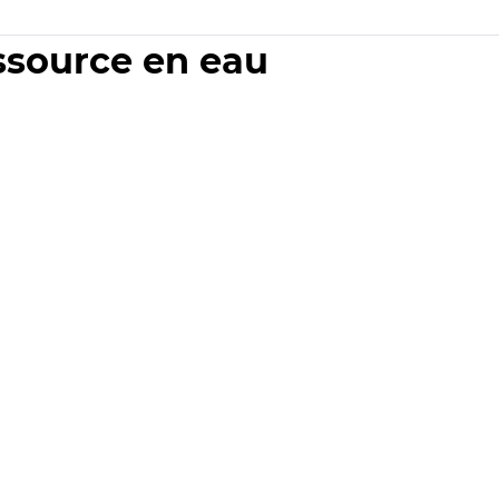
essource en eau