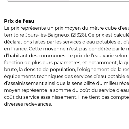
Prix de l’eau
Le prix représente un prix moyen du mètre cube d’eau
territoire Jours-lès-Baigneux (21326). Ce prix est calculé
déclarations faites par les services d’eau potables et 
en France. Cette moyenne n’est pas pondérée par le
d’habitant des communes. Le prix de l’eau varie selon l
fonction de plusieurs paramètres, et notamment, la qua
brute, la densité de population, l’éloignement de la res
équipements techniques des services d’eau potable e
d’assainissement ainsi que la sensibilité du milieu réc
moyen représente la somme du coût du service d’eau
coût du service assainissement, il ne tient pas compte
diverses redevances.