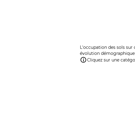
L'occupation des sols sur 
évolution démographique 
Cliquez sur une catégor