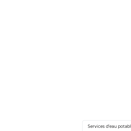
Services d'eau potab