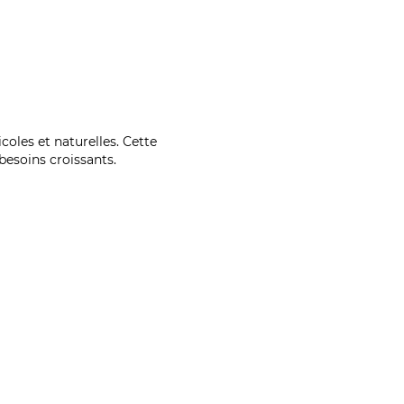
coles et naturelles. Cette
esoins croissants.