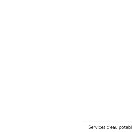
Services d'eau potab