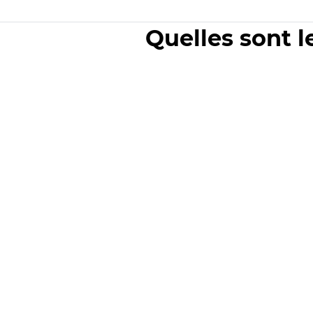
Quelles sont l