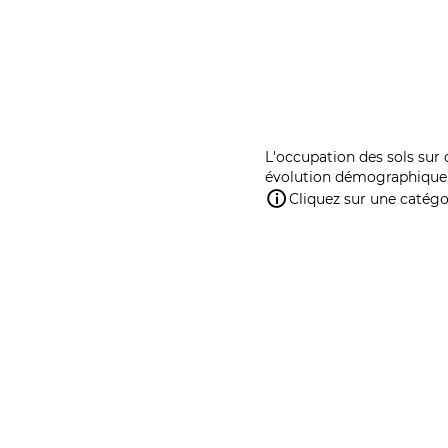
L'occupation des sols sur 
évolution démographique 
Cliquez sur une catégor