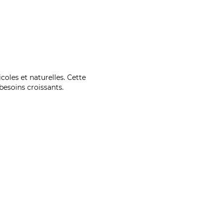
coles et naturelles. Cette
esoins croissants.