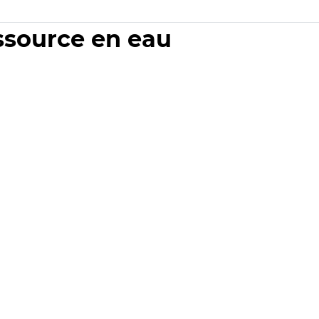
essource en eau