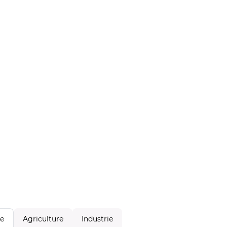
Agriculture
Industrie
le