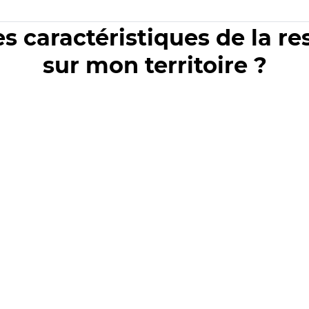
es caractéristiques de la r
sur mon territoire ?