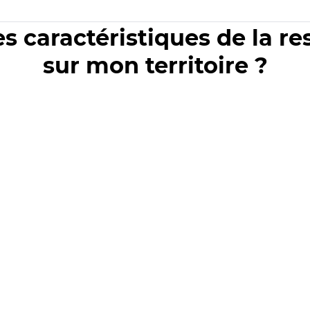
es caractéristiques de la r
sur mon territoire ?