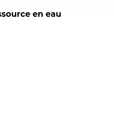
essource en eau