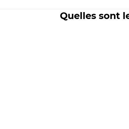
Quelles sont l