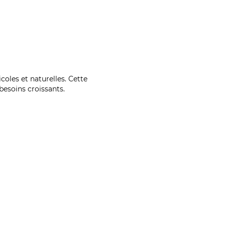
coles et naturelles. Cette
esoins croissants.