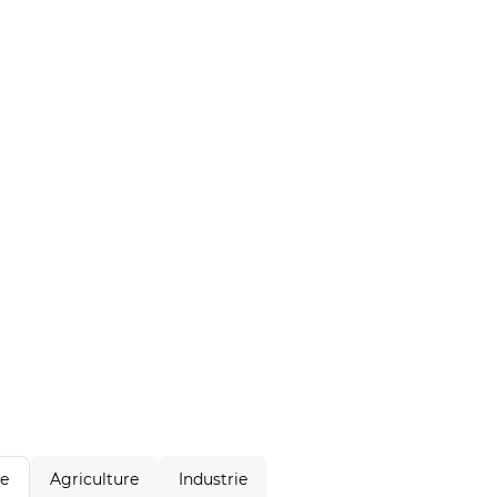
Agriculture
Industrie
le