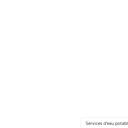
Services d'eau potab