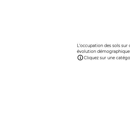
L'occupation des sols sur 
évolution démographique 
Cliquez sur une catégor