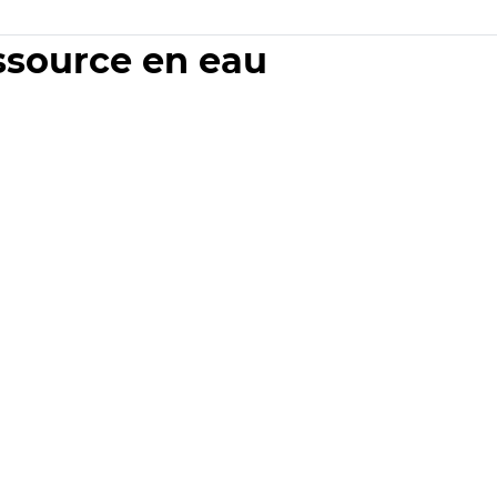
essource en eau