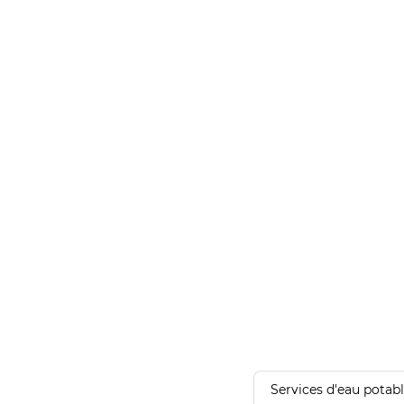
Services d'eau potab