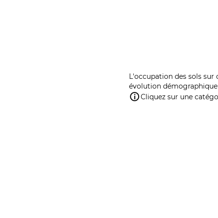
L'occupation des sols sur 
évolution démographique 
Cliquez sur une catégor