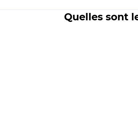
Quelles sont l