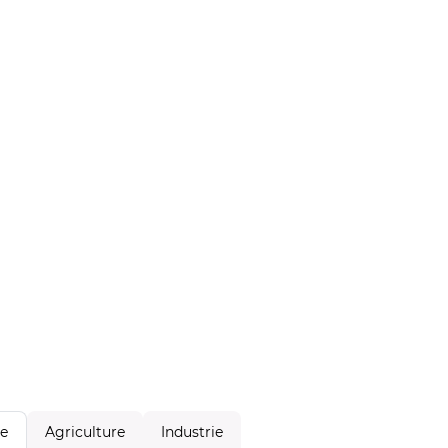
Agriculture
Industrie
le