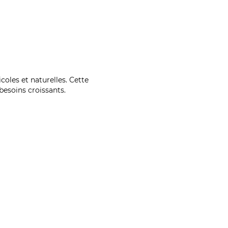
coles et naturelles. Cette
esoins croissants.