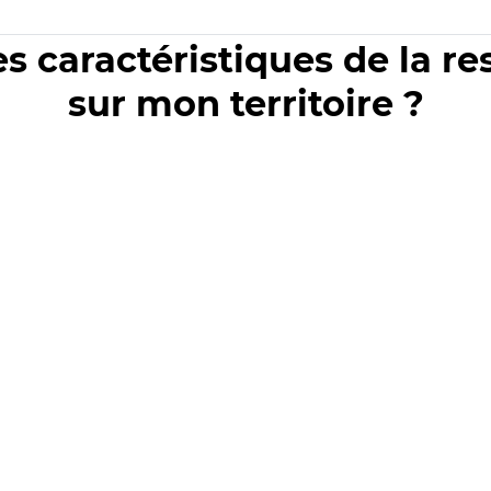
es caractéristiques de la r
sur mon territoire ?