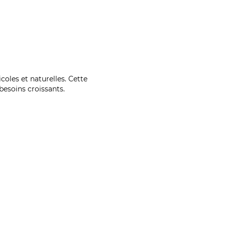
coles et naturelles. Cette
esoins croissants.