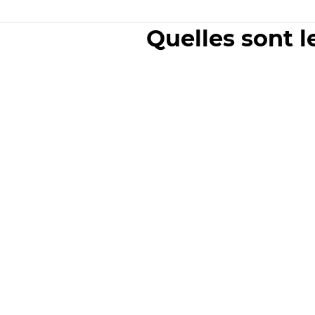
Quelles sont l