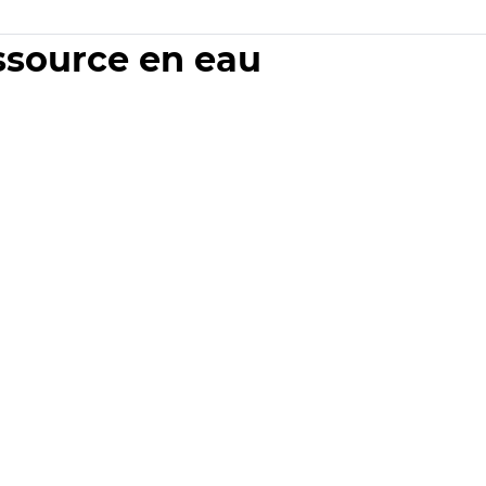
essource en eau