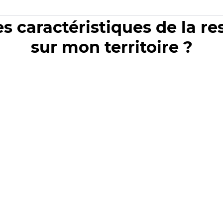
es caractéristiques de la r
sur mon territoire ?