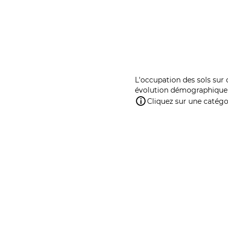
L'occupation des sols sur 
évolution démographique 
Cliquez sur une catégor