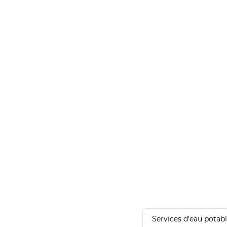
Services d'eau potab