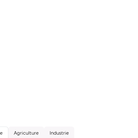
Agriculture
Industrie
le