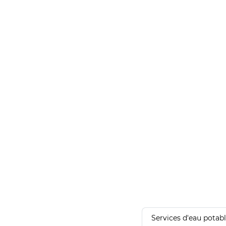
Services d'eau potab