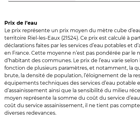
Prix de l’eau
Le prix représente un prix moyen du mètre cube d’eau
territoire Riel-les-Eaux (21524). Ce prix est calculé à par
déclarations faites par les services d’eau potables et 
en France. Cette moyenne n’est pas pondérée par le
d’habitant des communes. Le prix de l’eau varie selon l
fonction de plusieurs paramètres, et notamment, la qua
brute, la densité de population, l’éloignement de la res
équipements techniques des services d’eau potable e
d’assainissement ainsi que la sensibilité du milieu réc
moyen représente la somme du coût du service d’eau
coût du service assainissement, il ne tient pas compte
diverses redevances.