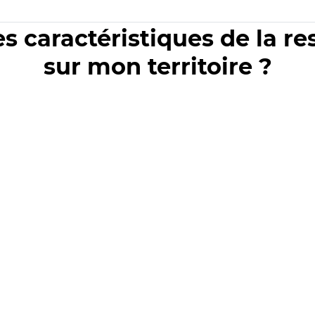
es caractéristiques de la r
sur mon territoire ?