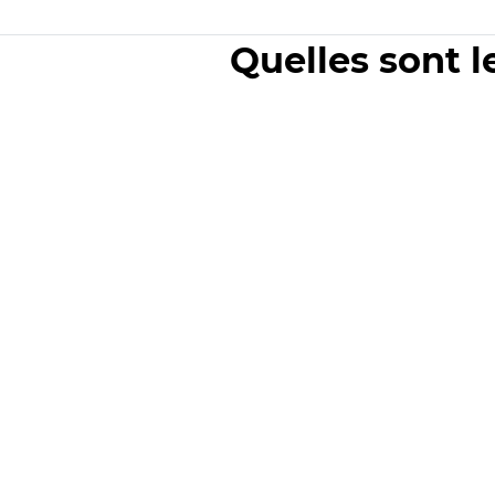
Quelles sont l