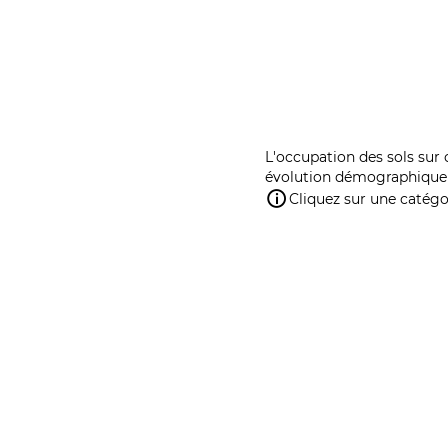
L'occupation des sols sur 
évolution démographique 
Cliquez sur une catégor