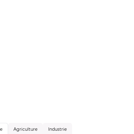
Agriculture
Industrie
le