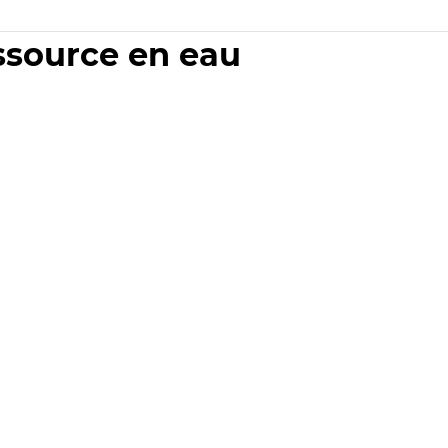
essource en eau