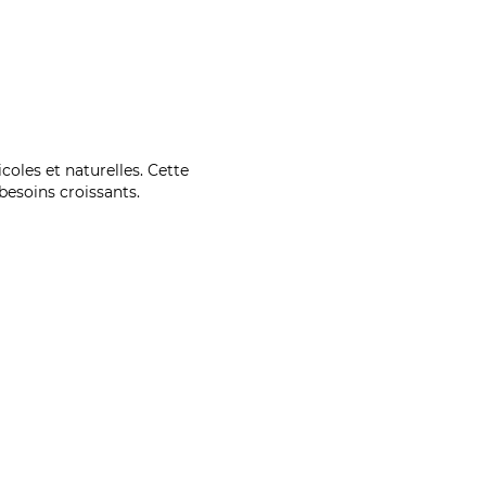
coles et naturelles. Cette
esoins croissants.