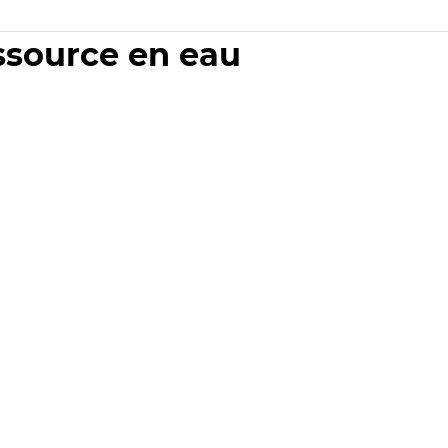
essource en eau