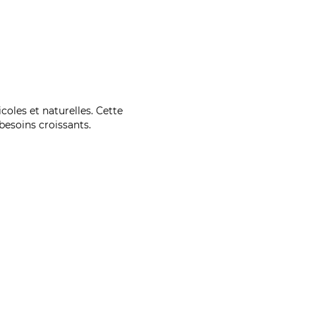
coles et naturelles. Cette
esoins croissants.