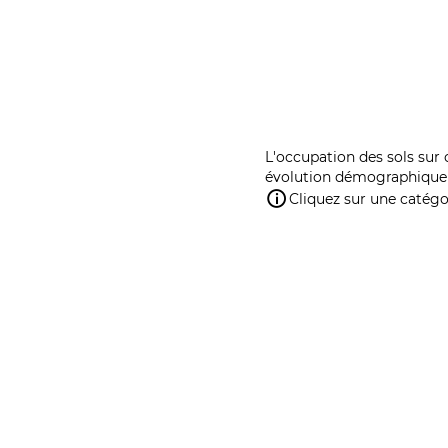
L'occupation des sols sur 
évolution démographique 
Cliquez sur une catégor