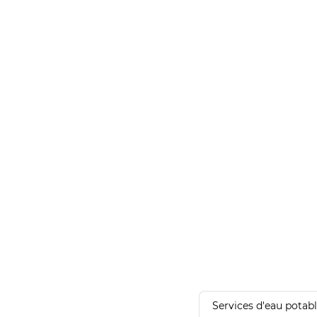
Services d'eau potab