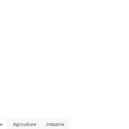
Agriculture
Industrie
le