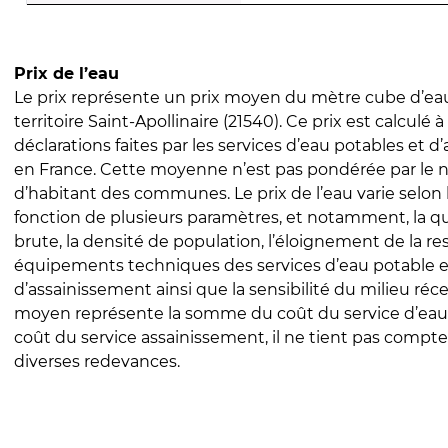
Prix de l’eau
Le prix représente un prix moyen du mètre cube d’eau
territoire Saint-Apollinaire (21540). Ce prix est calculé à
déclarations faites par les services d’eau potables et 
en France. Cette moyenne n’est pas pondérée par le
d’habitant des communes. Le prix de l’eau varie selon l
fonction de plusieurs paramètres, et notamment, la qua
brute, la densité de population, l’éloignement de la res
équipements techniques des services d’eau potable e
d’assainissement ainsi que la sensibilité du milieu réc
moyen représente la somme du coût du service d’eau
coût du service assainissement, il ne tient pas compte
diverses redevances.