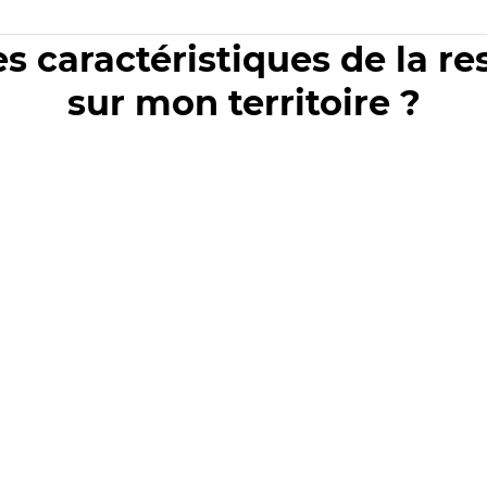
es caractéristiques de la r
sur mon territoire ?